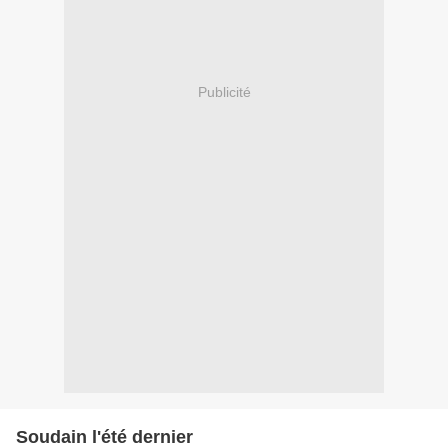
Publicité
Soudain l'été dernier