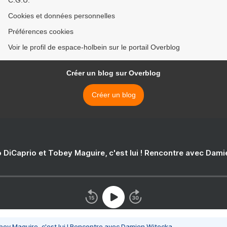
C.G.U.
Cookies et données personnelles
Préférences cookies
Voir le profil de espace-holbein sur le portail Overblog
Créer un blog sur Overblog
Créer un blog
 DiCaprio et Tobey Maguire, c'est lui ! Rencontre avec Dam
bey Maguire, c'est lui ! Rencontre avec Damien Witecka