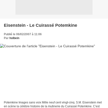
Eisenstein - Le Cuirassé Potemkine
Publié le 06/02/2007 à 11:06
Par
holbein
Potemkine Images sans voix Mille neuf cent vingt-cinq. S.M. Eisenstein met
en scène la célèbre histoire de la mutinerie du Cuirassé Potemkine. C'est