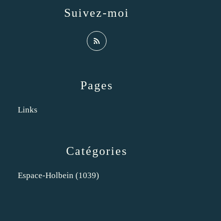
Suivez-moi
Pages
Links
Catégories
Espace-Holbein
(1039)