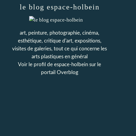
le blog espace-holbein
art, peinture, photographie, cinéma,
esthétique, critique d'art, expositions,
visites de galeries, tout ce qui concerne les
arts plastiques en général
Voir le profil de
espace-holbein
sur le
portail Overblog