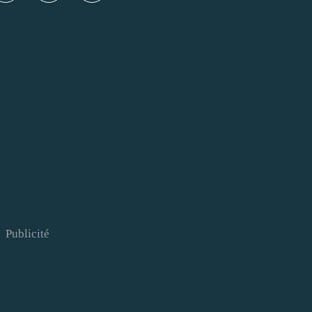
Publicité