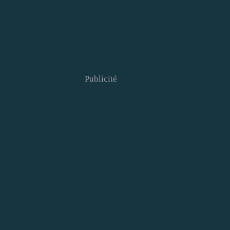
Publicité