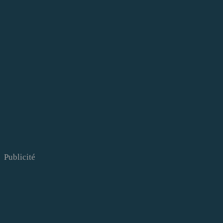
Publicité