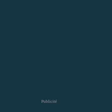
Publicité