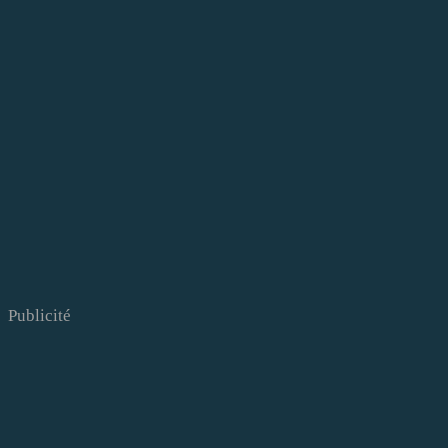
Publicité