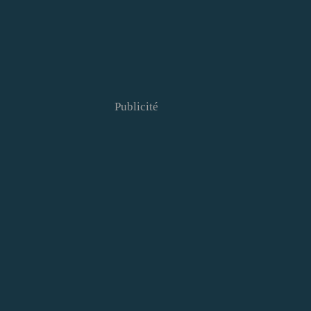
Publicité