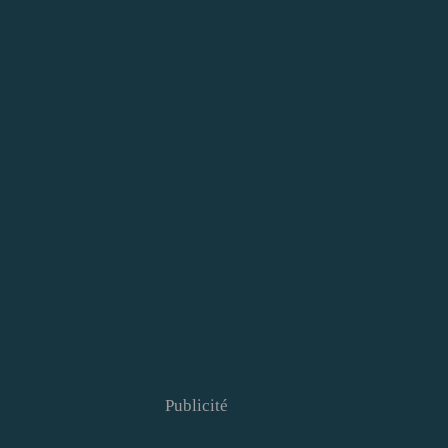
Publicité