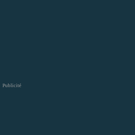
Publicité