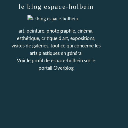
le blog espace-holbein
art, peinture, photographie, cinéma,
esthétique, critique d'art, expositions,
visites de galeries, tout ce qui concerne les
arts plastiques en général
Voir le profil de
espace-holbein
sur le
portail Overblog