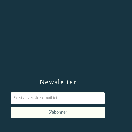
Newsletter