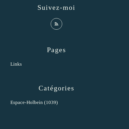
Suivez-moi
Pages
Links
Catégories
Espace-Holbein
(1039)