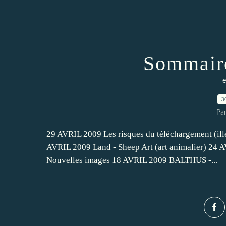
Sommaire
e
3
Pa
29 AVRIL 2009 Les risques du téléchargement (ill
AVRIL 2009 Land - Sheep Art (art animalier) 24 
Nouvelles images 18 AVRIL 2009 BALTHUS -...