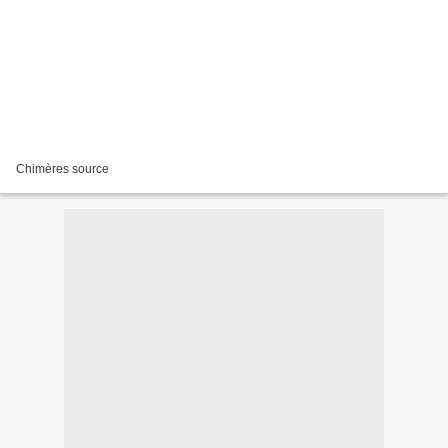
Chimères source