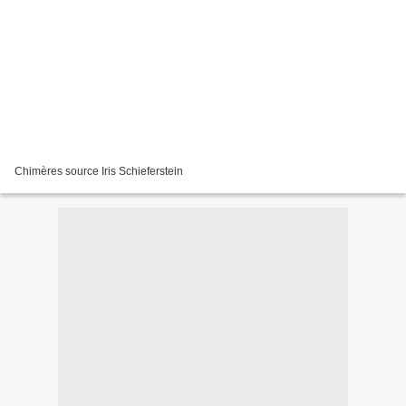
Chimères source Iris Schieferstein