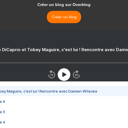
Créer un blog sur Overblog
Créer un blog
 DiCaprio et Tobey Maguire, c'est lui ! Rencontre avec Dam
bey Maguire, c'est lui ! Rencontre avec Damien Witecka
e 6
e 5
e 4