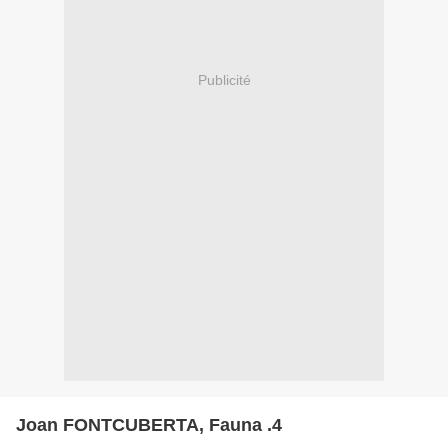
Publicité
Joan FONTCUBERTA, Fauna .4