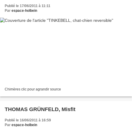
Publié le 17/06/2011 à 11:11
Par
espace-holbein
Chimères clic pour agrandir source
THOMAS GRÜNFELD, Misfit
Publié le 16/06/2011 à 16:59
Par
espace-holbein