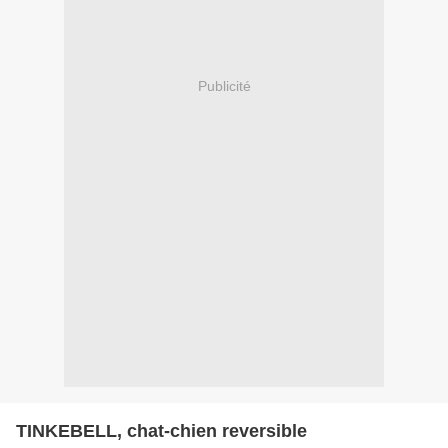
Publicité
TINKEBELL, chat-chien reversible