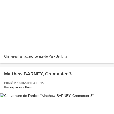
Chimères Fairfax source site de Mark Jenkins
Matthew BARNEY, Cremaster 3
Publié le 18/06/2011 à 10:15
Par
espace-holbein