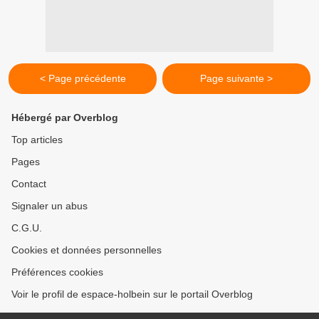
< Page précédente
Page suivante >
Hébergé par Overblog
Top articles
Pages
Contact
Signaler un abus
C.G.U.
Cookies et données personnelles
Préférences cookies
Voir le profil de espace-holbein sur le portail Overblog