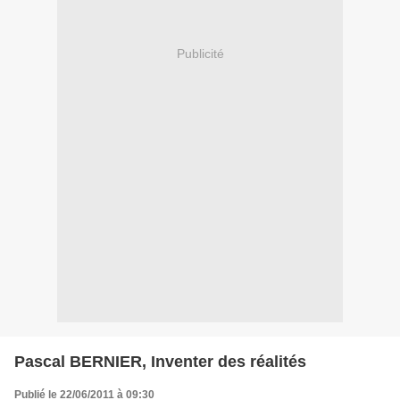
Publicité
Pascal BERNIER, Inventer des réalités
Publié le 22/06/2011 à 09:30