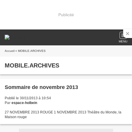
Publicité
MENU
Accueil
» MOBILE.ARCHIVES
MOBILE.ARCHIVES
Sommaire de novembre 2013
Publié le 30/11/2013 à 10:54
Par
espace-holbein
27 NOVEMBRE 2013 ROUGE 1 NOVEMBRE 2013 Théâtre du Monde, la
Maison rouge