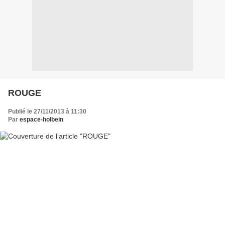
ROUGE
Publié le 27/11/2013 à 11:30
Par
espace-holbein