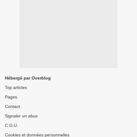
Hébergé par Overblog
Top articles
Pages
Contact
Signaler un abus
C.G.U.
Cookies et données personnelles