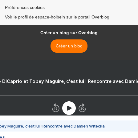
Préférences cookies
Voir le profil de espace-holbein sur le portail Overblog
Créer un blog sur Overblog
Créer un blog
 DiCaprio et Tobey Maguire, c'est lui ! Rencontre avec Dam
bey Maguire, c'est lui ! Rencontre avec Damien Witecka
e 6