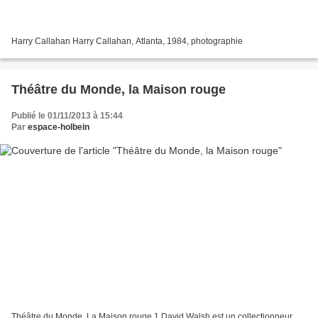
Harry Callahan Harry Callahan, Atlanta, 1984, photographie
Théâtre du Monde, la Maison rouge
Publié le 01/11/2013 à 15:44
Par
espace-holbein
Théâtre du Monde, La Maison rouge 1 David Walsh est un collectionneur