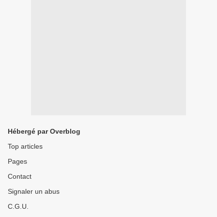
Hébergé par Overblog
Top articles
Pages
Contact
Signaler un abus
C.G.U.