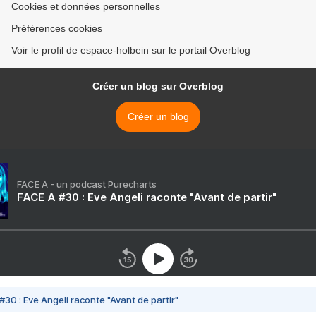
Cookies et données personnelles
Préférences cookies
Voir le profil de espace-holbein sur le portail Overblog
Créer un blog sur Overblog
Créer un blog
FACE A - un podcast Purecharts
FACE A #30 : Eve Angeli raconte "Avant de partir"
#30 : Eve Angeli raconte "Avant de partir"