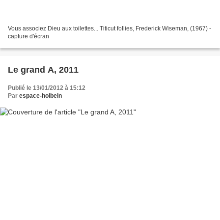
Vous associez Dieu aux toilettes... Titicut follies, Frederick Wiseman, (1967) -
capture d'écran
Le grand A, 2011
Publié le 13/01/2012 à 15:12
Par
espace-holbein