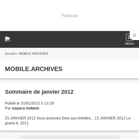
Publicité
MENU
Accueil
» MOBILE.ARCHIVES
MOBILE.ARCHIVES
Sommaire de janvier 2012
Publié le 31/01/2012 à 13:29
Par
espace-holbein
25 JANVIER 2012 Vous associez Dieu aux toilettes... 13 JANVIER 2012 Le
grand A, 2011