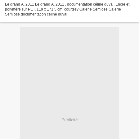
Le grand A, 2011 Le grand A, 2011 , documentation céline duval, Encre et
polymère sur PET, 119 x 171,5 cm, courtesy Galerie Semiose Galerie
Semiose documentation céline duval
Publicité