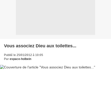
Vous associez Dieu aux toilettes...
Publié le 25/01/2012 à 10:05
Par
espace-holbein