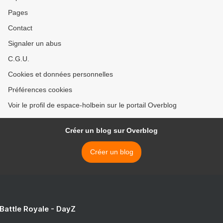
Pages
Contact
Signaler un abus
C.G.U.
Cookies et données personnelles
Préférences cookies
Voir le profil de espace-holbein sur le portail Overblog
Créer un blog sur Overblog
Créer un blog
 Battle Royale - DayZ