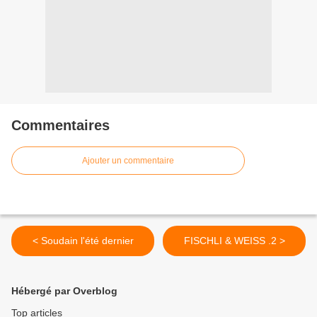
Commentaires
Ajouter un commentaire
< Soudain l'été dernier
FISCHLI & WEISS .2 >
Hébergé par Overblog
Top articles