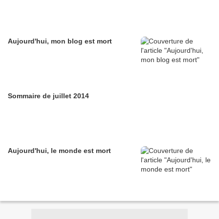
Aujourd'hui, mon blog est mort
Sommaire de juillet 2014
Aujourd'hui, le monde est mort