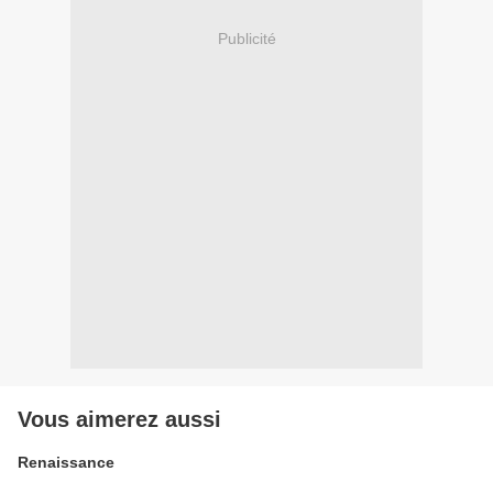
Publicité
Vous aimerez aussi
Renaissance