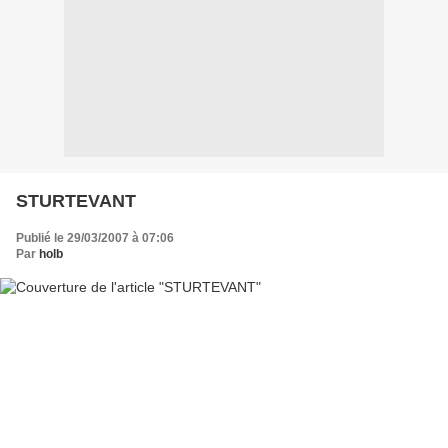
STURTEVANT
Publié le 29/03/2007 à 07:06
Par
holb