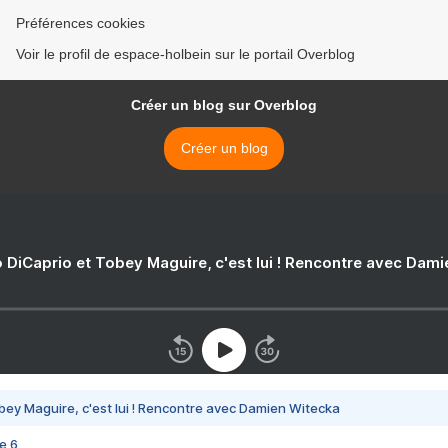
Préférences cookies
Voir le profil de espace-holbein sur le portail Overblog
Créer un blog sur Overblog
Créer un blog
 DiCaprio et Tobey Maguire, c'est lui ! Rencontre avec Dam
bey Maguire, c'est lui ! Rencontre avec Damien Witecka
e 6