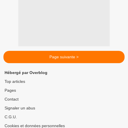
Page suivante >
Hébergé par Overblog
Top articles
Pages
Contact
Signaler un abus
C.G.U.
Cookies et données personnelles