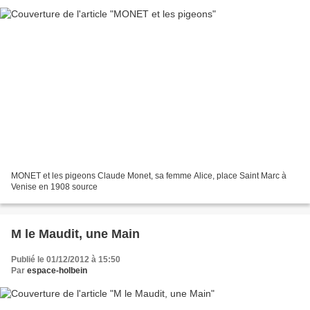
MONET et les pigeons Claude Monet, sa femme Alice, place Saint Marc à
Venise en 1908 source
M le Maudit, une Main
Publié le 01/12/2012 à 15:50
Par
espace-holbein