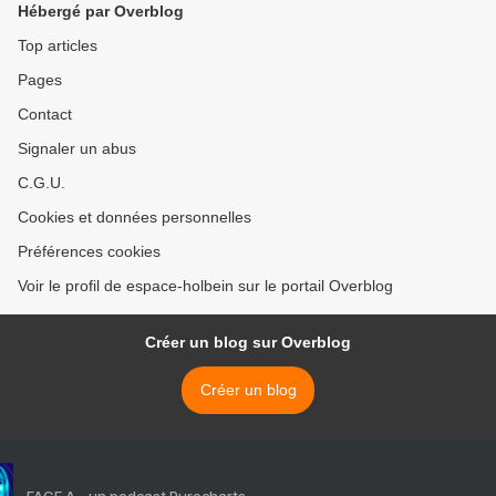
Hébergé par Overblog
Top articles
Pages
Contact
Signaler un abus
C.G.U.
Cookies et données personnelles
Préférences cookies
Voir le profil de espace-holbein sur le portail Overblog
Créer un blog sur Overblog
Créer un blog