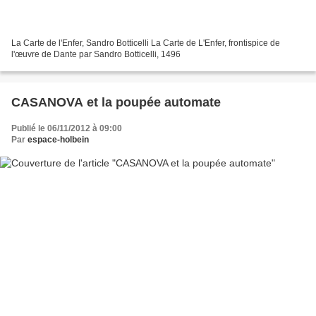
La Carte de l'Enfer, Sandro Botticelli La Carte de L'Enfer, frontispice de
l'œuvre de Dante par Sandro Botticelli, 1496
CASANOVA et la poupée automate
Publié le 06/11/2012 à 09:00
Par
espace-holbein