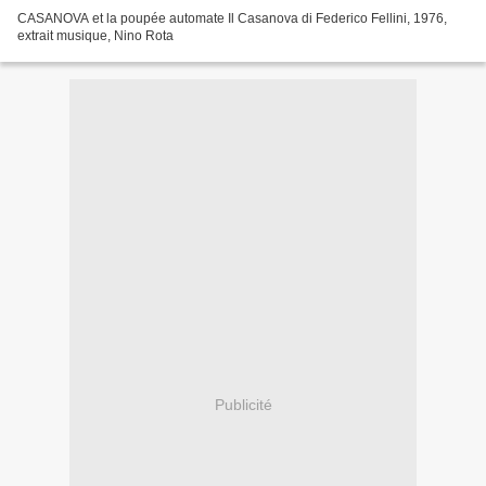
CASANOVA et la poupée automate Il Casanova di Federico Fellini, 1976,
extrait musique, Nino Rota
Publicité