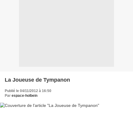
La Joueuse de Tympanon
Publié le 04/11/2012 à 16:50
Par
espace-holbein