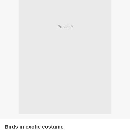
Publicité
Birds in exotic costume