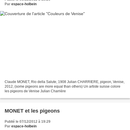
Par
espace-holbein
Claude MONET, Rio della Salute, 1908 Julian CHARRIERE, pigeon, Venise,
2012, (some pigeons are more equal than others) Un artiste suisse colore
les pigeons de Venise Julian Charrière
MONET et les pigeons
Publié le 07/12/2012 à 19:29
Par
espace-holbein