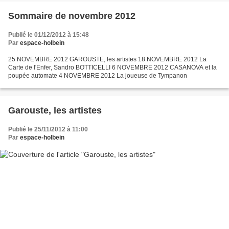
Sommaire de novembre 2012
Publié le 01/12/2012 à 15:48
Par
espace-holbein
25 NOVEMBRE 2012 GAROUSTE, les artistes 18 NOVEMBRE 2012 La
Carte de l'Enfer, Sandro BOTTICELLI 6 NOVEMBRE 2012 CASANOVA et la
poupée automate 4 NOVEMBRE 2012 La joueuse de Tympanon
Garouste, les artistes
Publié le 25/11/2012 à 11:00
Par
espace-holbein