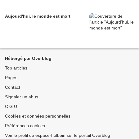
Aujourd'hui, le monde est mort
Hébergé par Overblog
Top articles
Pages
Contact
Signaler un abus
C.G.U.
Cookies et données personnelles
Préférences cookies
Voir le profil de espace-holbein sur le portail Overblog