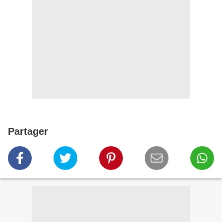
Partager