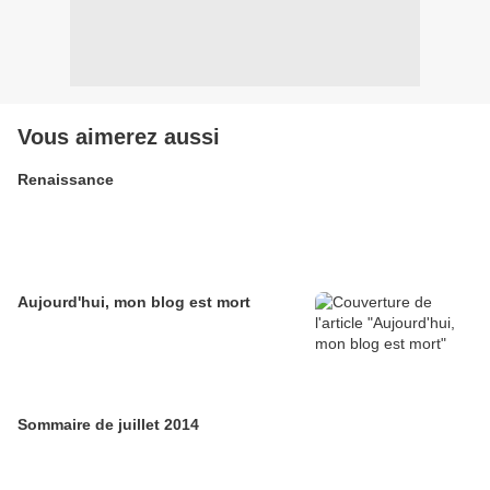
Vous aimerez aussi
Renaissance
Aujourd'hui, mon blog est mort
Sommaire de juillet 2014