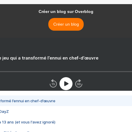
Créer un blog sur Overblog
Créer un blog
e jeu qui a transformé l’ennui en chef-d’œuvre
nsformé l’ennui en chef-d’œuvre
 DayZ
 a 13 ans (et vous l'avez ignoré)