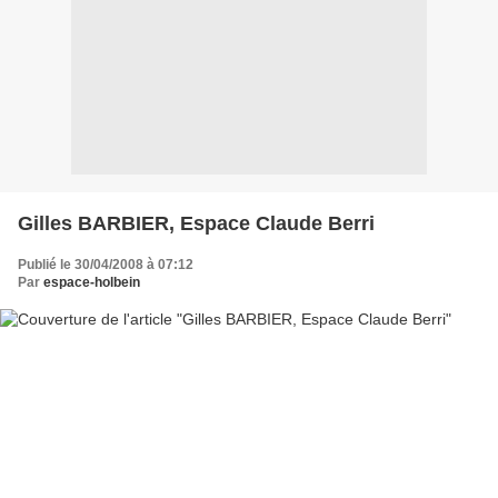
Gilles BARBIER, Espace Claude Berri
Publié le 30/04/2008 à 07:12
Par
espace-holbein