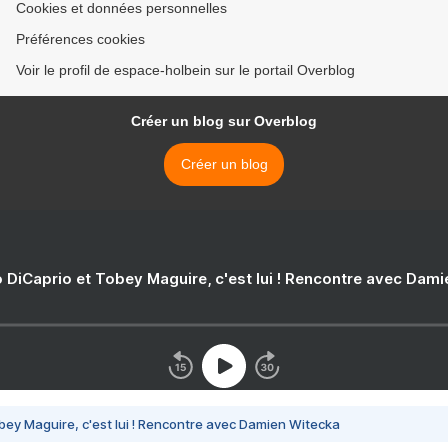
Cookies et données personnelles
Préférences cookies
Voir le profil de espace-holbein sur le portail Overblog
Créer un blog sur Overblog
Créer un blog
 DiCaprio et Tobey Maguire, c'est lui ! Rencontre avec Dam
bey Maguire, c'est lui ! Rencontre avec Damien Witecka