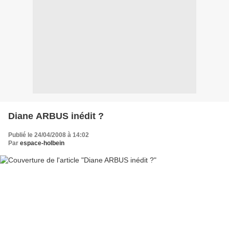
Diane ARBUS inédit ?
Publié le 24/04/2008 à 14:02
Par
espace-holbein