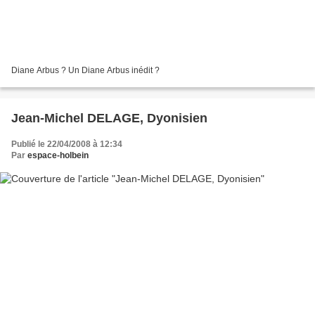
Diane Arbus ? Un Diane Arbus inédit ?
Jean-Michel DELAGE, Dyonisien
Publié le 22/04/2008 à 12:34
Par
espace-holbein