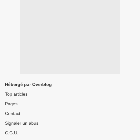
Hébergé par Overblog
Top articles
Pages
Contact
Signaler un abus
C.G.U.