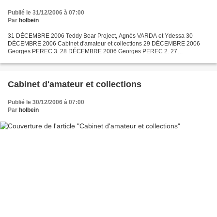
Publié le 31/12/2006 à 07:00
Par
holbein
31 DÉCEMBRE 2006 Teddy Bear Project, Agnès VARDA et Ydessa 30
DÉCEMBRE 2006 Cabinet d'amateur et collections 29 DÉCEMBRE 2006
Georges PEREC 3. 28 DÉCEMBRE 2006 Georges PEREC 2. 27
DÉCEMBRE 2006 Georges PEREC 26 DÉCEMBRE 2006 Douglas
HUEBLER 25 DÉCEMBRE...
Cabinet d'amateur et collections
Publié le 30/12/2006 à 07:00
Par
holbein