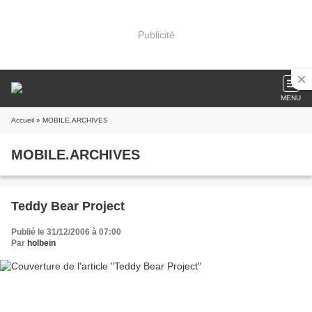
Publicité
MENU
Accueil
» MOBILE.ARCHIVES
MOBILE.ARCHIVES
Teddy Bear Project
Publié le 31/12/2006 à 07:00
Par
holbein