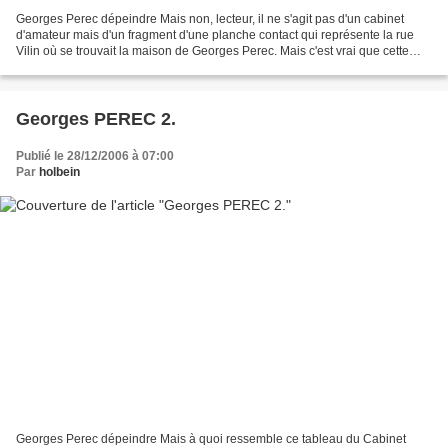
Georges Perec dépeindre Mais non, lecteur, il ne s'agit pas d'un cabinet
d'amateur mais d'un fragment d'une planche contact qui représente la rue
Vilin où se trouvait la maison de Georges Perec. Mais c'est vrai que cette
accumulation de petites images...
Georges PEREC 2.
Publié le 28/12/2006 à 07:00
Par
holbein
Georges Perec dépeindre Mais à quoi ressemble ce tableau du Cabinet