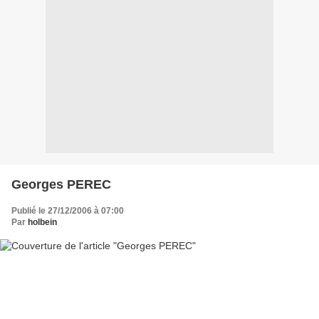
Georges PEREC
Publié le 27/12/2006 à 07:00
Par
holbein