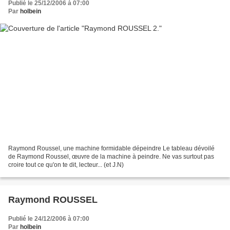
Publié le 25/12/2006 à 07:00
Par
holbein
Raymond Roussel, une machine formidable dépeindre Le tableau dévoilé
de Raymond Roussel, œuvre de la machine à peindre. Ne vas surtout pas
croire tout ce qu'on te dit, lecteur... (et J.N)
Raymond ROUSSEL
Publié le 24/12/2006 à 07:00
Par
holbein