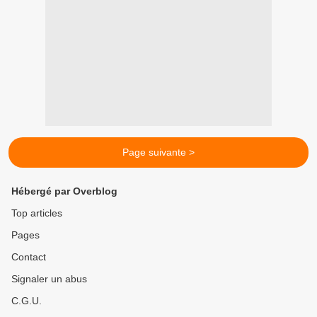
Page suivante >
Hébergé par Overblog
Top articles
Pages
Contact
Signaler un abus
C.G.U.