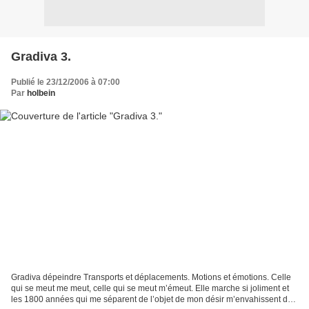
Gradiva 3.
Publié le 23/12/2006 à 07:00
Par
holbein
Gradiva dépeindre Transports et déplacements. Motions et émotions. Celle
qui se meut me meut, celle qui se meut m’émeut. Elle marche si joliment et
les 1800 années qui me séparent de l’objet de mon désir m’envahissent de