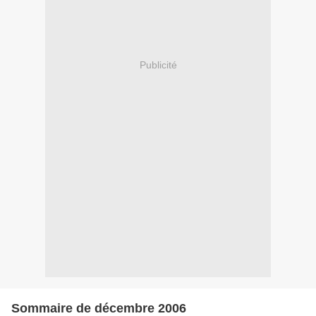
Publicité
Sommaire de décembre 2006