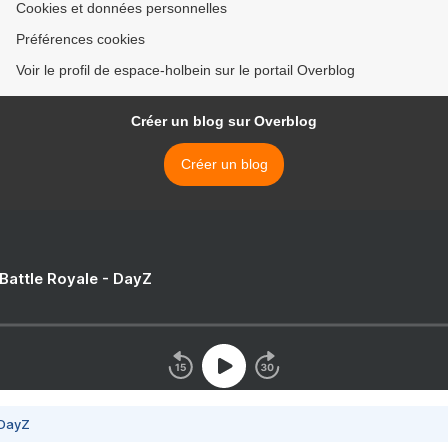
Cookies et données personnelles
Préférences cookies
Voir le profil de espace-holbein sur le portail Overblog
Créer un blog sur Overblog
Créer un blog
 Battle Royale - DayZ
 DayZ