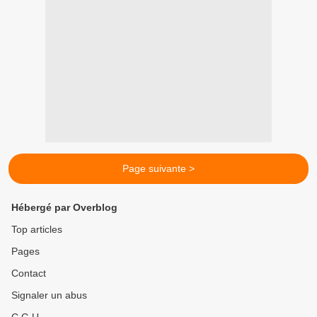
Page suivante >
Hébergé par Overblog
Top articles
Pages
Contact
Signaler un abus