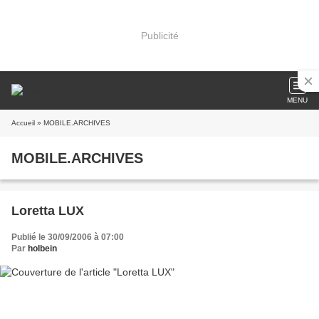
Publicité
MENU
Accueil
» MOBILE.ARCHIVES
MOBILE.ARCHIVES
Loretta LUX
Publié le 30/09/2006 à 07:00
Par
holbein