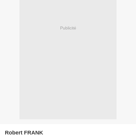
Publicité
Robert FRANK