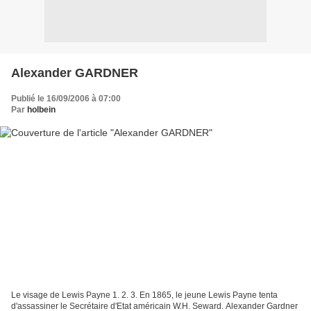
Alexander GARDNER
Publié le 16/09/2006 à 07:00
Par
holbein
Le visage de Lewis Payne 1. 2. 3. En 1865, le jeune Lewis Payne tenta
d'assassiner le Secrétaire d'Etat américain W.H. Seward. Alexander Gardner