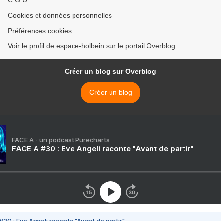
C.G.U.
Cookies et données personnelles
Préférences cookies
Voir le profil de espace-holbein sur le portail Overblog
Créer un blog sur Overblog
Créer un blog
FACE A - un podcast Purecharts
FACE A #30 : Eve Angeli raconte "Avant de partir"
#30 : Eve Angeli raconte "Avant de partir"