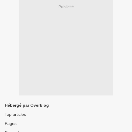
Publicité
Hébergé par Overblog
Top articles
Pages