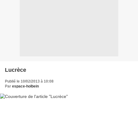
Lucrèce
Publié le 10/02/2013 à 10:08
Par
espace-holbein