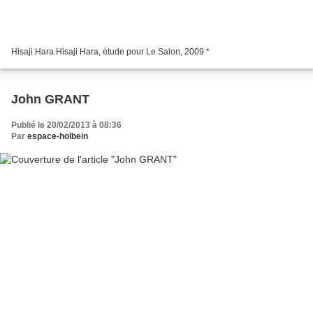
Hisaji Hara Hisaji Hara, étude pour Le Salon, 2009 *
John GRANT
Publié le 20/02/2013 à 08:36
Par
espace-holbein