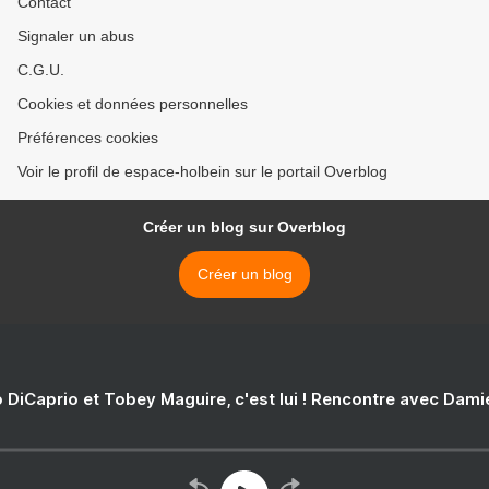
Contact
Signaler un abus
C.G.U.
Cookies et données personnelles
Préférences cookies
Voir le profil de espace-holbein sur le portail Overblog
Créer un blog sur Overblog
Créer un blog
 DiCaprio et Tobey Maguire, c'est lui ! Rencontre avec Dam