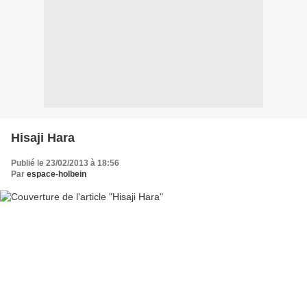
Hisaji Hara
Publié le 23/02/2013 à 18:56
Par
espace-holbein