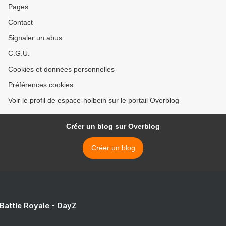
Pages
Contact
Signaler un abus
C.G.U.
Cookies et données personnelles
Préférences cookies
Voir le profil de espace-holbein sur le portail Overblog
Créer un blog sur Overblog
Créer un blog
 Battle Royale - DayZ