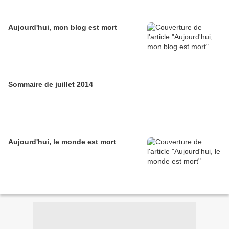
Aujourd'hui, mon blog est mort
Sommaire de juillet 2014
Aujourd'hui, le monde est mort