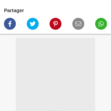
Partager