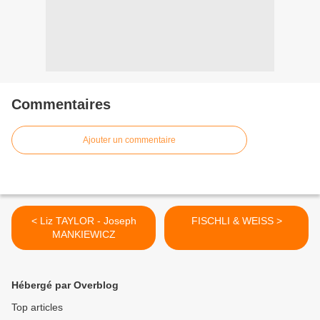
Commentaires
Ajouter un commentaire
< Liz TAYLOR - Joseph
FISCHLI & WEISS >
MANKIEWICZ
Hébergé par Overblog
Top articles