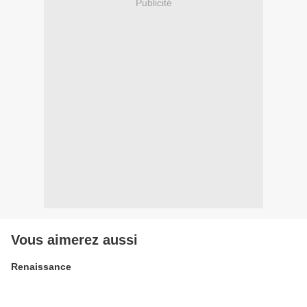
Publicité
Vous aimerez aussi
Renaissance