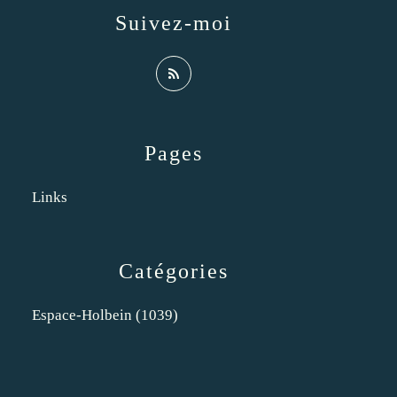
Suivez-moi
Pages
Links
Catégories
Espace-Holbein
(1039)