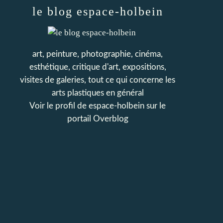
le blog espace-holbein
art, peinture, photographie, cinéma,
esthétique, critique d'art, expositions,
visites de galeries, tout ce qui concerne les
arts plastiques en général
Voir le profil de
espace-holbein
sur le
portail Overblog