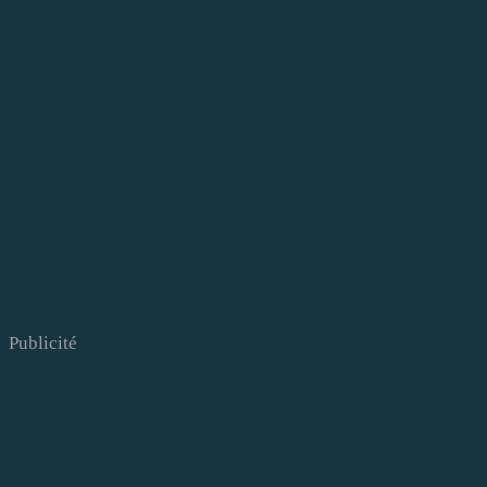
Publicité