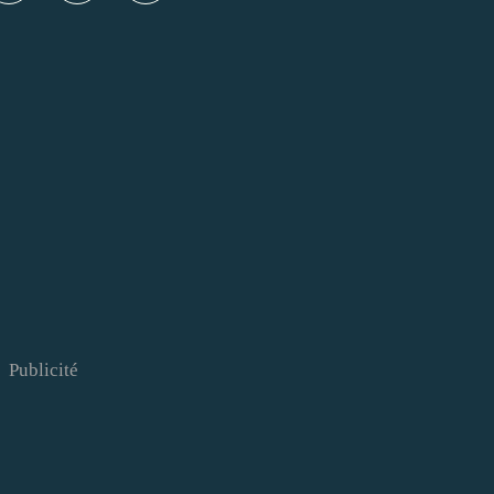
Publicité