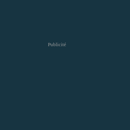
Publicité