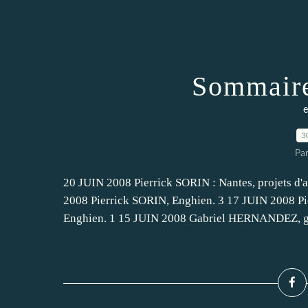
Sommaire
e
3
Pa
20 JUIN 2008 Pierrick SORIN : Nantes, projets d'
2008 Pierrick SORIN, Enghien. 3 17 JUIN 2008 Pi
Enghien. 1 15 JUIN 2008 Gabriel HERNANDEZ, gal