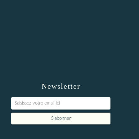
Newsletter