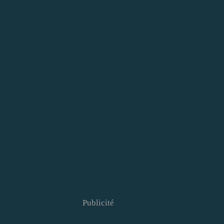
Publicité