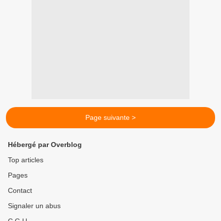
Page suivante >
Hébergé par Overblog
Top articles
Pages
Contact
Signaler un abus