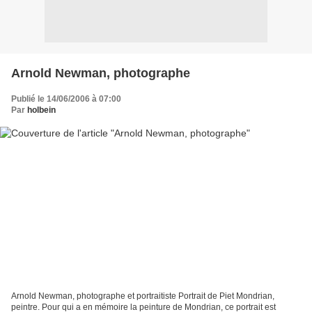
Arnold Newman, photographe
Publié le 14/06/2006 à 07:00
Par
holbein
Arnold Newman, photographe et portraitiste Portrait de Piet Mondrian,
peintre. Pour qui a en mémoire la peinture de Mondrian, ce portrait est