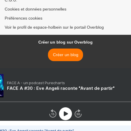
C.G.U.
Cookies et données personnelles
Préférences cookies
Voir le profil de espace-holbein sur le portail Overblog
Créer un blog sur Overblog
Créer un blog
FACE A - un podcast Purecharts
FACE A #30 : Eve Angeli raconte "Avant de partir"
#30 : Eve Angeli raconte "Avant de partir"