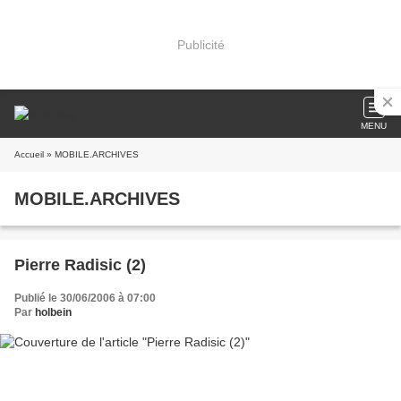
Publicité
MENU
Accueil
» MOBILE.ARCHIVES
MOBILE.ARCHIVES
Pierre Radisic (2)
Publié le 30/06/2006 à 07:00
Par
holbein