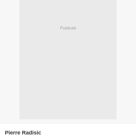
Publicité
Pierre Radisic