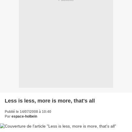
Less is less, more is more, that's all
Publié le 14/07/2008 à 10:40
Par
espace-holbein