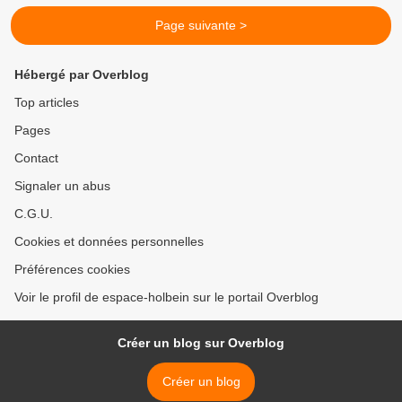
Page suivante >
Hébergé par Overblog
Top articles
Pages
Contact
Signaler un abus
C.G.U.
Cookies et données personnelles
Préférences cookies
Voir le profil de espace-holbein sur le portail Overblog
Créer un blog sur Overblog
Créer un blog