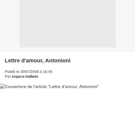
Lettre d'amour, Antonioni
Publié le 30/07/2008 à 16:45
Par
espace-holbein