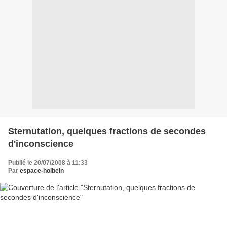
Sternutation, quelques fractions de secondes
d'inconscience
Publié le 20/07/2008 à 11:33
Par
espace-holbein