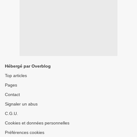
Hébergé par Overblog
Top articles
Pages
Contact
Signaler un abus
C.G.U.
Cookies et données personnelles
Préférences cookies