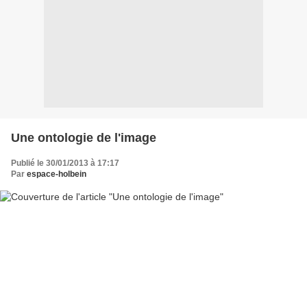
Une ontologie de l'image
Publié le 30/01/2013 à 17:17
Par
espace-holbein