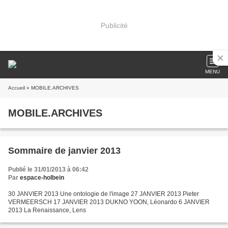
Publicité
MENU
Accueil
» MOBILE.ARCHIVES
MOBILE.ARCHIVES
Sommaire de janvier 2013
Publié le 31/01/2013 à 06:42
Par
espace-holbein
30 JANVIER 2013 Une ontologie de l'image 27 JANVIER 2013 Pieter
VERMEERSCH 17 JANVIER 2013 DUKNO YOON, Léonardo 6 JANVIER
2013 La Renaissance, Lens