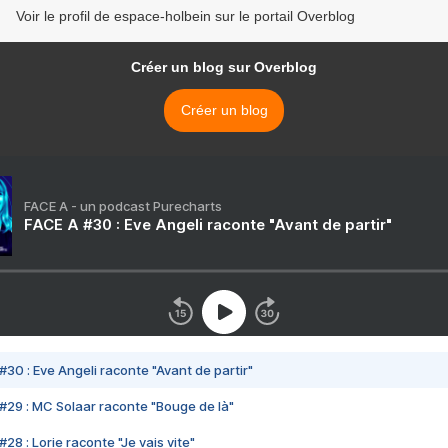
Voir le profil de espace-holbein sur le portail Overblog
Créer un blog sur Overblog
Créer un blog
FACE A - un podcast Purecharts
FACE A #30 : Eve Angeli raconte "Avant de partir"
#30 : Eve Angeli raconte "Avant de partir"
#29 : MC Solaar raconte "Bouge de là"
28 : Lorie raconte "Je vais vite"