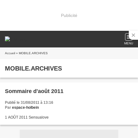
Publicité
MENU
Accueil
» MOBILE.ARCHIVES
MOBILE.ARCHIVES
Sommaire d'août 2011
Publié le 31/08/2011 à 13:16
Par
espace-holbein
1 AOÛT 2011 Sensualove