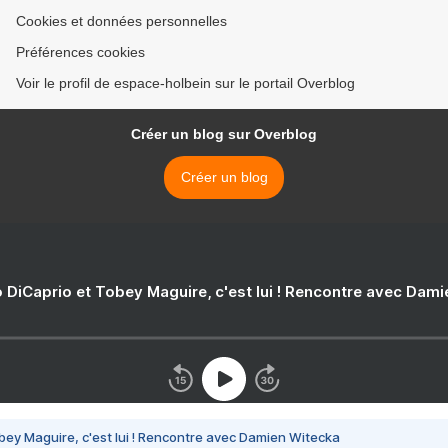
Cookies et données personnelles
Préférences cookies
Voir le profil de espace-holbein sur le portail Overblog
Créer un blog sur Overblog
Créer un blog
 DiCaprio et Tobey Maguire, c'est lui ! Rencontre avec Dam
bey Maguire, c'est lui ! Rencontre avec Damien Witecka