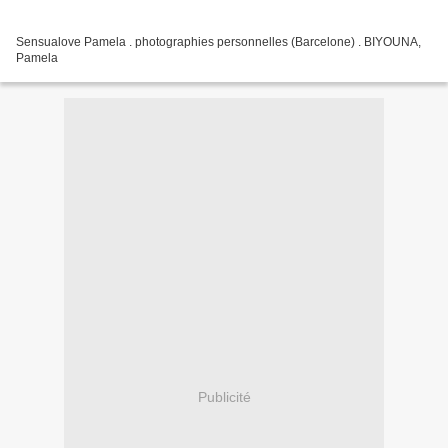
Sensualove Pamela . photographies personnelles (Barcelone) . BIYOUNA,
Pamela
Publicité