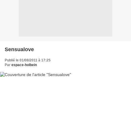
Sensualove
Publié le 01/08/2011 à 17:25
Par
espace-holbein