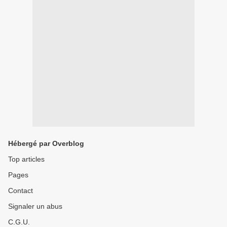
Hébergé par Overblog
Top articles
Pages
Contact
Signaler un abus
C.G.U.