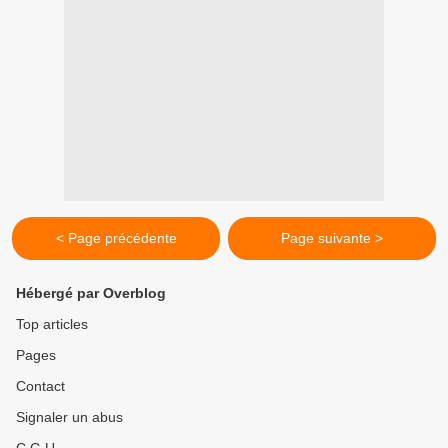
< Page précédente
Page suivante >
Hébergé par Overblog
Top articles
Pages
Contact
Signaler un abus