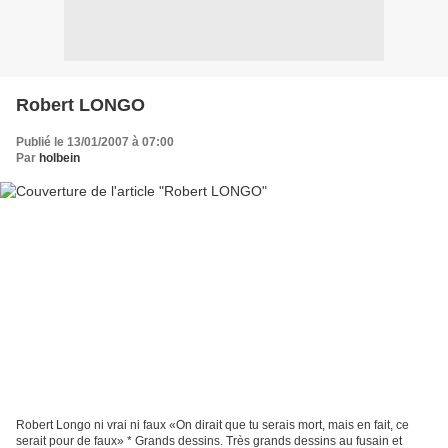
Robert LONGO
Publié le 13/01/2007 à 07:00
Par
holbein
Robert Longo ni vrai ni faux «On dirait que tu serais mort, mais en fait, ce
serait pour de faux» * Grands dessins. Très grands dessins au fusain et