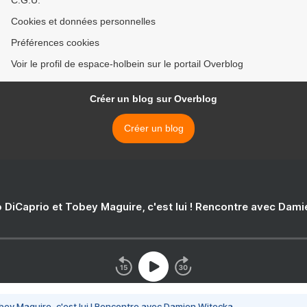
C.G.U.
Cookies et données personnelles
Préférences cookies
Voir le profil de espace-holbein sur le portail Overblog
Créer un blog sur Overblog
Créer un blog
 DiCaprio et Tobey Maguire, c'est lui ! Rencontre avec Dam
bey Maguire, c'est lui ! Rencontre avec Damien Witecka