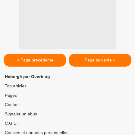
< Page précédente
Page suivante >
Hébergé par Overblog
Top articles
Pages
Contact
Signaler un abus
C.G.U.
Cookies et données personnelles