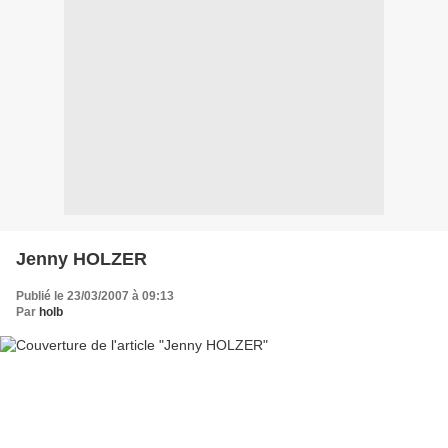
Jenny HOLZER
Publié le 23/03/2007 à 09:13
Par
holb