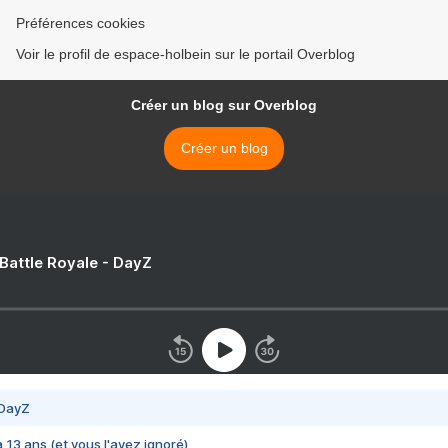
Préférences cookies
Voir le profil de espace-holbein sur le portail Overblog
Créer un blog sur Overblog
Créer un blog
 Battle Royale - DayZ
 DayZ
 a 13 ans (et vous l'avez ignoré)