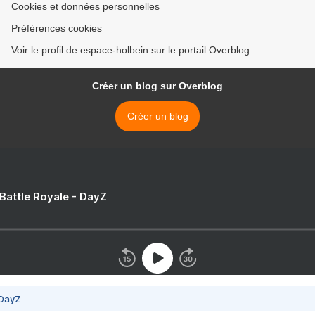
Cookies et données personnelles
Préférences cookies
Voir le profil de espace-holbein sur le portail Overblog
Créer un blog sur Overblog
Créer un blog
 Battle Royale - DayZ
 DayZ