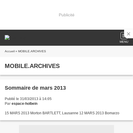
Publicité
MENU
Accueil
» MOBILE.ARCHIVES
MOBILE.ARCHIVES
Sommaire de mars 2013
Publié le 31/03/2013 à 14:05
Par
espace-holbein
15 MARS 2013 Morton BARTLETT, Lausanne 12 MARS 2013 Bomarzo