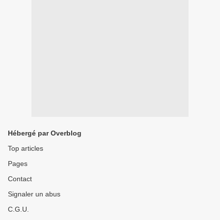
Hébergé par Overblog
Top articles
Pages
Contact
Signaler un abus
C.G.U.