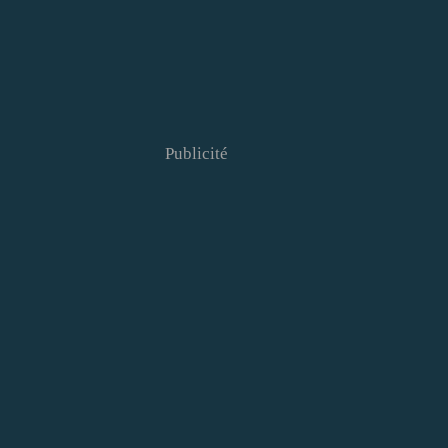
Publicité