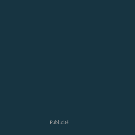
Publicité