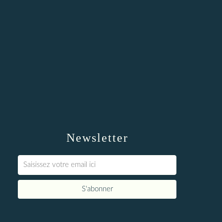
Newsletter