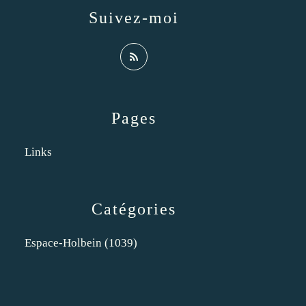
Suivez-moi
Pages
Links
Catégories
Espace-Holbein
(1039)