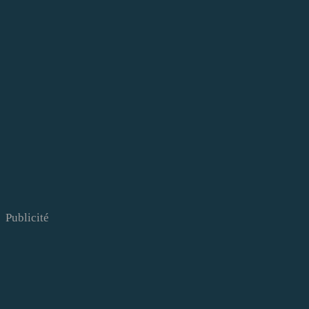
Publicité