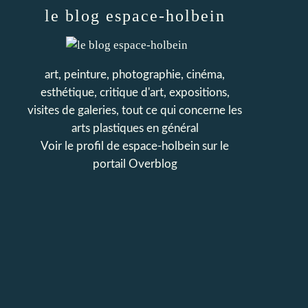
le blog espace-holbein
art, peinture, photographie, cinéma,
esthétique, critique d'art, expositions,
visites de galeries, tout ce qui concerne les
arts plastiques en général
Voir le profil de
espace-holbein
sur le
portail Overblog