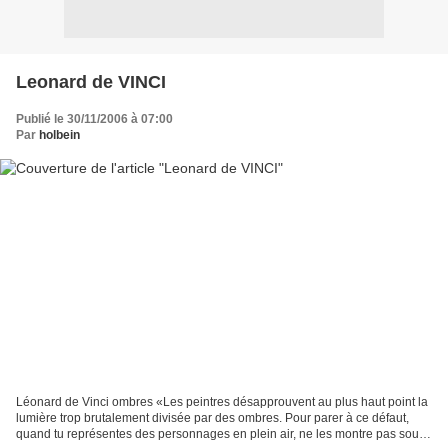
Leonard de VINCI
Publié le 30/11/2006 à 07:00
Par
holbein
Léonard de Vinci ombres «Les peintres désapprouvent au plus haut point la
lumière trop brutalement divisée par des ombres. Pour parer à ce défaut,
quand tu représentes des personnages en plein air, ne les montre pas sous