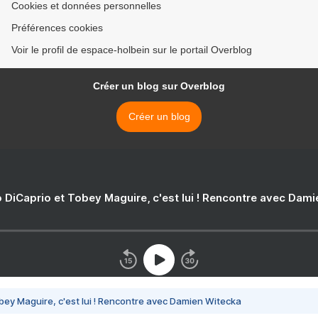
Cookies et données personnelles
Préférences cookies
Voir le profil de espace-holbein sur le portail Overblog
Créer un blog sur Overblog
Créer un blog
 DiCaprio et Tobey Maguire, c'est lui ! Rencontre avec Dam
bey Maguire, c'est lui ! Rencontre avec Damien Witecka