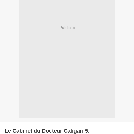
Publicité
Le Cabinet du Docteur Caligari 5.