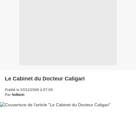
Le Cabinet du Docteur Caligari
Publié le 03/12/2006 à 07:00
Par
holbein