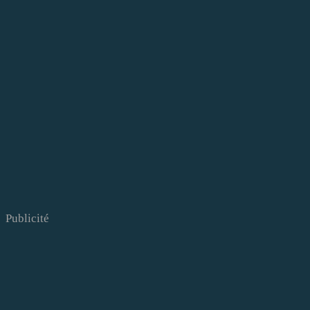
Publicité