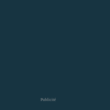
Publicité