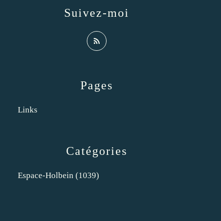
Suivez-moi
Pages
Links
Catégories
Espace-Holbein
(1039)