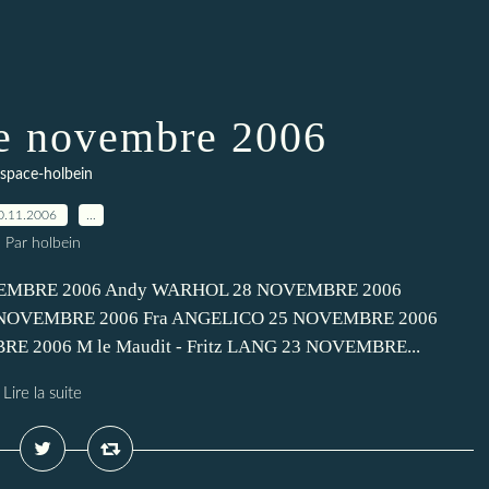
e novembre 2006
space-holbein
0.11.2006
…
Par holbein
OVEMBRE 2006 Andy WARHOL 28 NOVEMBRE 2006
NOVEMBRE 2006 Fra ANGELICO 25 NOVEMBRE 2006
BRE 2006 M le Maudit - Fritz LANG 23 NOVEMBRE...
Lire la suite