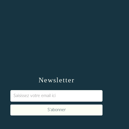
Newsletter