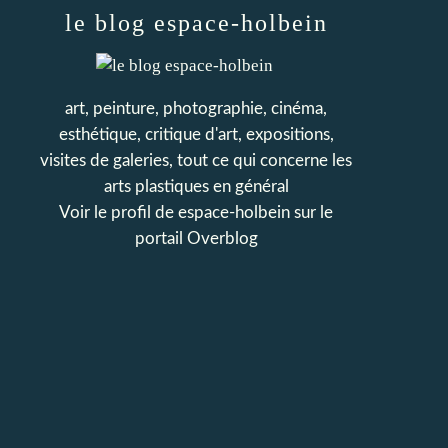
le blog espace-holbein
art, peinture, photographie, cinéma,
esthétique, critique d'art, expositions,
visites de galeries, tout ce qui concerne les
arts plastiques en général
Voir le profil de
espace-holbein
sur le
portail Overblog