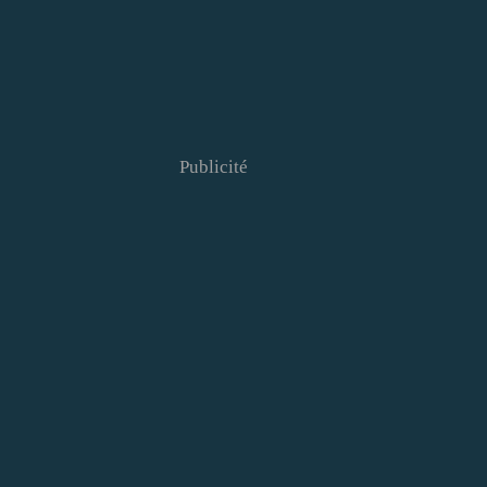
Publicité