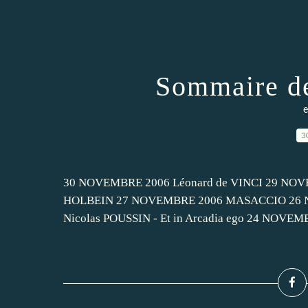
Sommaire d
e
3
30 NOVEMBRE 2006 Léonard de VINCI 29 N
HOLBEIN 27 NOVEMBRE 2006 MASACCIO 26 
Nicolas POUSSIN - Et in Arcadia ego 24 NOVEM