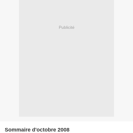
Publicité
Sommaire d'octobre 2008