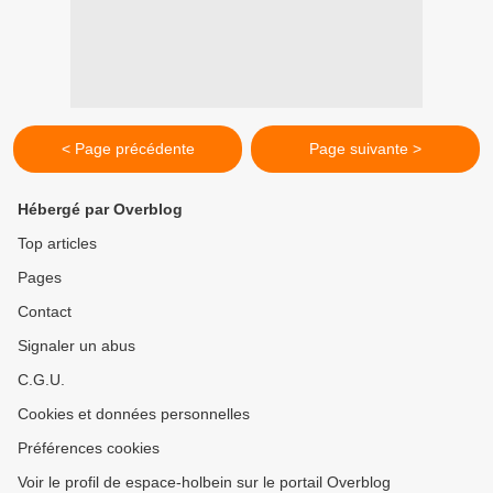
< Page précédente
Page suivante >
Hébergé par Overblog
Top articles
Pages
Contact
Signaler un abus
C.G.U.
Cookies et données personnelles
Préférences cookies
Voir le profil de espace-holbein sur le portail Overblog