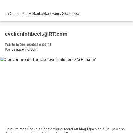
La Chute : Kerry Skarbakka ©Kerry Skarbakka
evelienlohbeck@RT.com
Publié le 29/10/2008 à 09:41
Par
espace-holbein
Un autre magnifique objet plastique. Merci au blog lignes de fuite : je viens