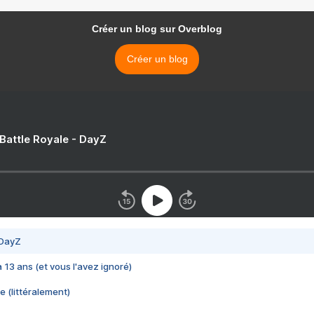
Créer un blog sur Overblog
Créer un blog
 Battle Royale - DayZ
 DayZ
 a 13 ans (et vous l'avez ignoré)
e (littéralement)