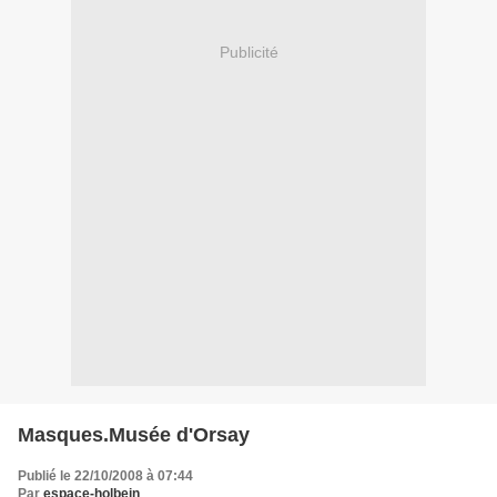
Publicité
Masques.Musée d'Orsay
Publié le 22/10/2008 à 07:44
Par
espace-holbein