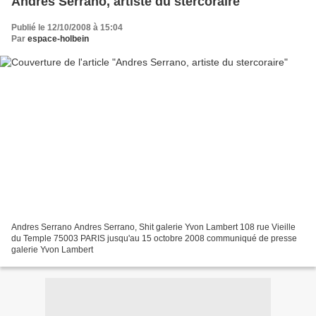
Andres Serrano, artiste du stercoraire
Publié le 12/10/2008 à 15:04
Par
espace-holbein
Andres Serrano Andres Serrano, Shit galerie Yvon Lambert 108 rue Vieille
du Temple 75003 PARIS jusqu'au 15 octobre 2008 communiqué de presse
galerie Yvon Lambert