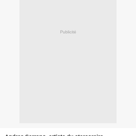
Publicité