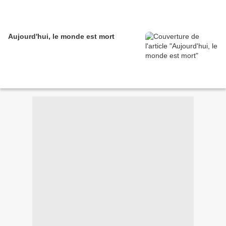
Aujourd'hui, le monde est mort