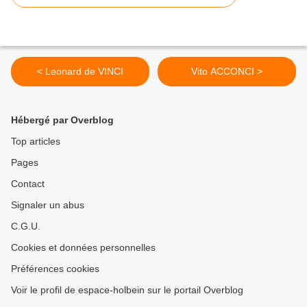
< Leonard de VINCI
Vito ACCONCI >
Hébergé par Overblog
Top articles
Pages
Contact
Signaler un abus
C.G.U.
Cookies et données personnelles
Préférences cookies
Voir le profil de espace-holbein sur le portail Overblog