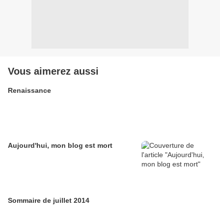
Vous aimerez aussi
Renaissance
Aujourd'hui, mon blog est mort
Sommaire de juillet 2014