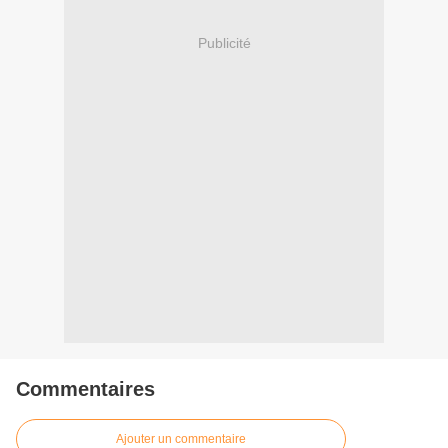
Publicité
Commentaires
Ajouter un commentaire