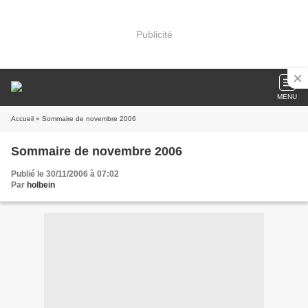
Publicité
MENU
Accueil
» Sommaire de novembre 2006
Sommaire de novembre 2006
Publié le 30/11/2006 à 07:02
Par
holbein