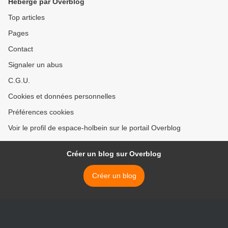
Hébergé par Overblog
Top articles
Pages
Contact
Signaler un abus
C.G.U.
Cookies et données personnelles
Préférences cookies
Voir le profil de espace-holbein sur le portail Overblog
Créer un blog sur Overblog
Créer un blog