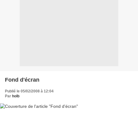
Fond d'écran
Publié le 05/02/2008 à 12:04
Par
holb