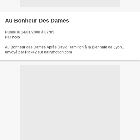
Au Bonheur Des Dames
Publié le 14/01/2008 à 07:05
Par
holb
Au Bonheur des Dames Après David Hamilton à la Biennale de Lyon...
envoyé par Rick42 sur dailymotion.com