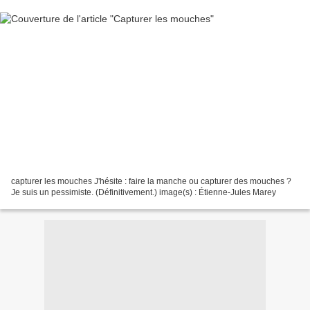
capturer les mouches J'hésite : faire la manche ou capturer des mouches ?
Je suis un pessimiste. (Définitivement.) image(s) : Étienne-Jules Marey