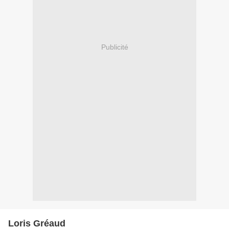
Publicité
Loris Gréaud