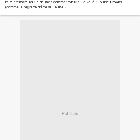
l'a fait remarquer un de mes commentateurs. Le voilà : Louise Brooks.
(comme je regrette d'être si...jeune.) .
Publicité