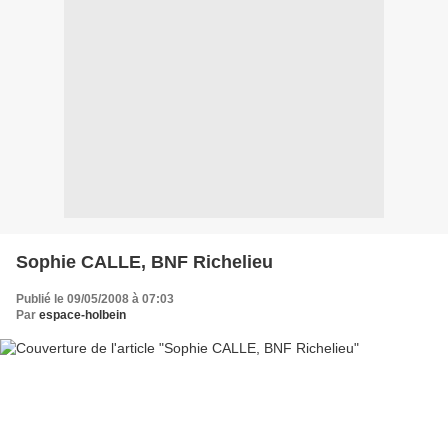
Sophie CALLE, BNF Richelieu
Publié le 09/05/2008 à 07:03
Par
espace-holbein