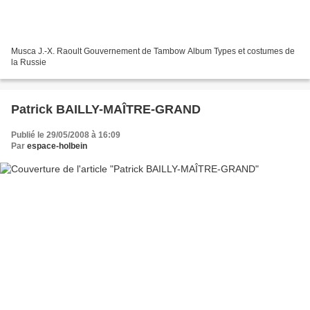
Musca J.-X. Raoult Gouvernement de Tambow Album Types et costumes de
la Russie
Patrick BAILLY-MAÎTRE-GRAND
Publié le 29/05/2008 à 16:09
Par
espace-holbein