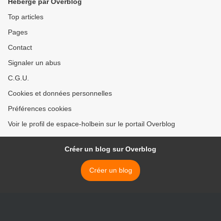
Hébergé par Overblog
Top articles
Pages
Contact
Signaler un abus
C.G.U.
Cookies et données personnelles
Préférences cookies
Voir le profil de espace-holbein sur le portail Overblog
Créer un blog sur Overblog
Créer un blog