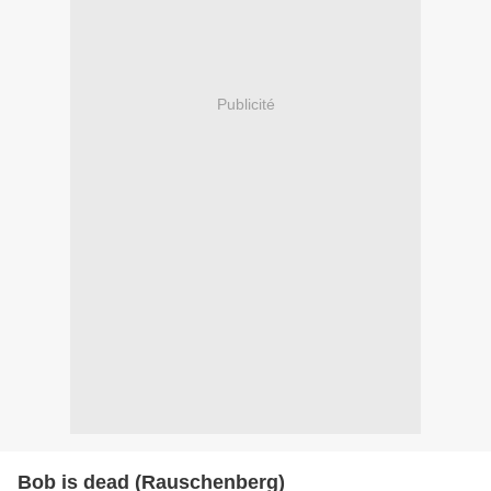
Publicité
Bob is dead (Rauschenberg)