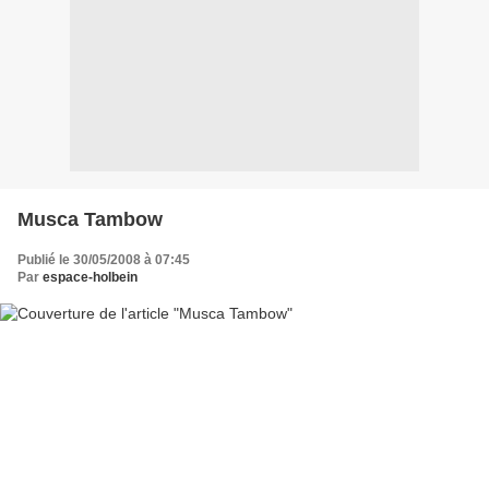
Musca Tambow
Publié le 30/05/2008 à 07:45
Par
espace-holbein