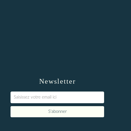
Newsletter