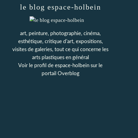
le blog espace-holbein
art, peinture, photographie, cinéma,
esthétique, critique d'art, expositions,
visites de galeries, tout ce qui concerne les
arts plastiques en général
Voir le profil de
espace-holbein
sur le
portail Overblog