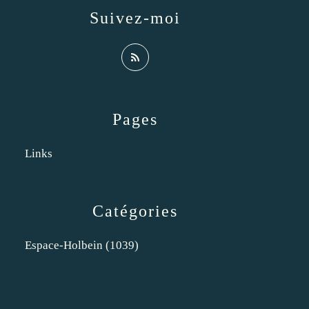
Suivez-moi
Pages
Links
Catégories
Espace-Holbein
(1039)