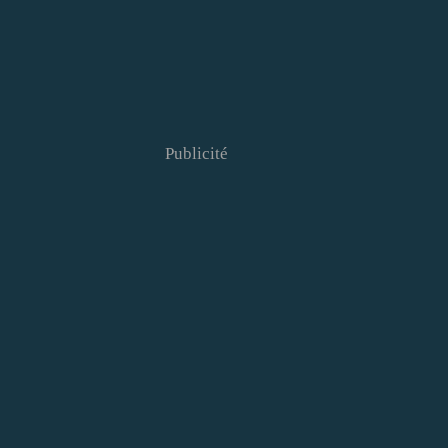
Publicité