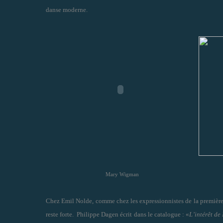
danse moderne.
Mary Wigman
Chez Emil Nolde, comme chez les expressionnistes de la première
reste forte. Philippe Dagen écrit dans le catalogue : «
L’intérêt de