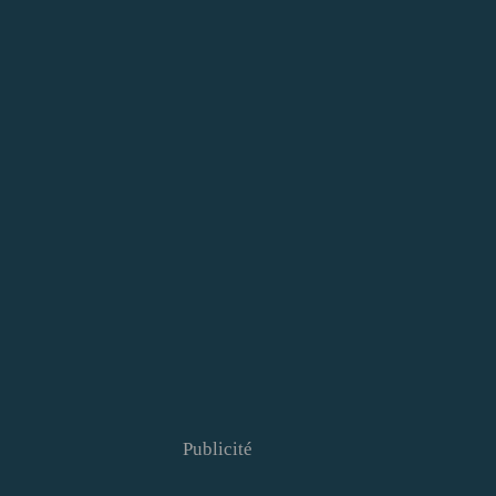
Publicité