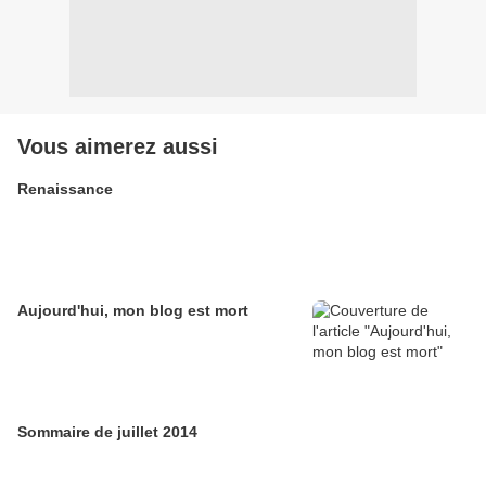
Vous aimerez aussi
Renaissance
Aujourd'hui, mon blog est mort
Sommaire de juillet 2014