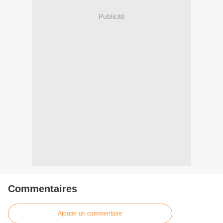
Publicité
Commentaires
Ajouter un commentaire