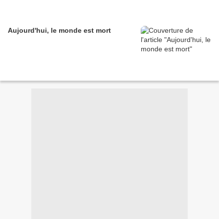
Aujourd'hui, le monde est mort