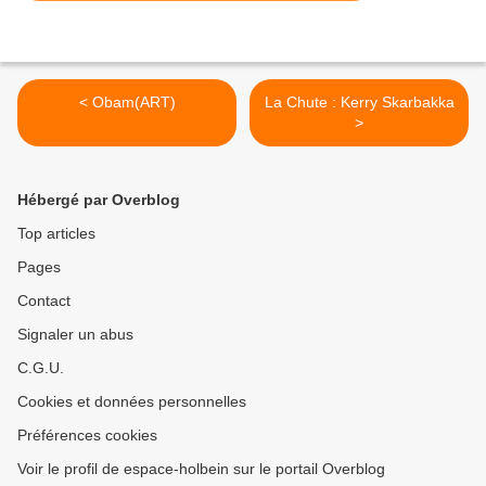
< Obam(ART)
La Chute : Kerry Skarbakka
>
Hébergé par Overblog
Top articles
Pages
Contact
Signaler un abus
C.G.U.
Cookies et données personnelles
Préférences cookies
Voir le profil de espace-holbein sur le portail Overblog