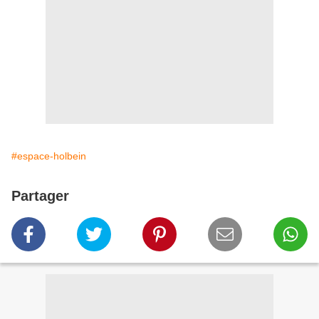
#espace-holbein
Partager