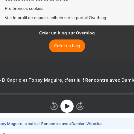
Préférences cookies
Voir le profil de espace-holbein sur le portail Overblog
Créer un blog sur Overblog
Créer un blog
 DiCaprio et Tobey Maguire, c'est lui ! Rencontre avec Dam
bey Maguire, c'est lui ! Rencontre avec Damien Witecka