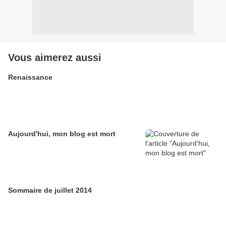
Vous aimerez aussi
Renaissance
Aujourd'hui, mon blog est mort
Sommaire de juillet 2014