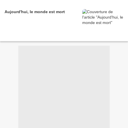
Aujourd'hui, le monde est mort