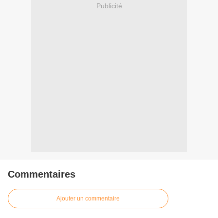
Publicité
Commentaires
Ajouter un commentaire