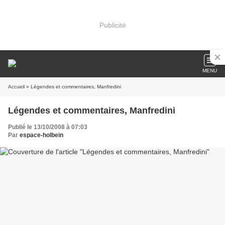
Publicité
MENU
Accueil
» Légendes et commentaires, Manfredini
Légendes et commentaires, Manfredini
Publié le 13/10/2008 à 07:03
Par
espace-holbein