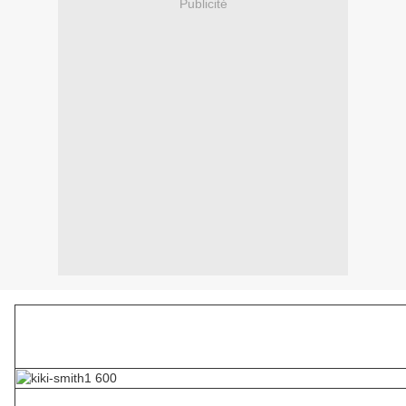
Publicité