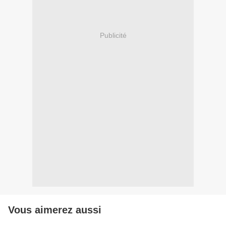
Publicité
Vous aimerez aussi