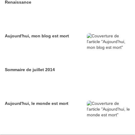
Renaissance
Aujourd'hui, mon blog est mort
Sommaire de juillet 2014
Aujourd'hui, le monde est mort