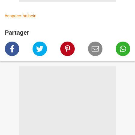
#espace-holbein
Partager