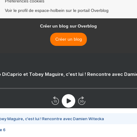
Préférences cookies
Voir le profil de espace-holbein sur le portail Overblog
Créer un blog sur Overblog
Créer un blog
 DiCaprio et Tobey Maguire, c'est lui ! Rencontre avec Dam
bey Maguire, c'est lui ! Rencontre avec Damien Witecka
e 6