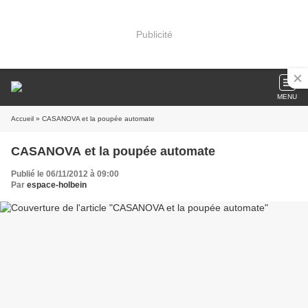
Publicité
MENU
Accueil
» CASANOVA et la poupée automate
CASANOVA et la poupée automate
Publié le 06/11/2012 à 09:00
Par
espace-holbein