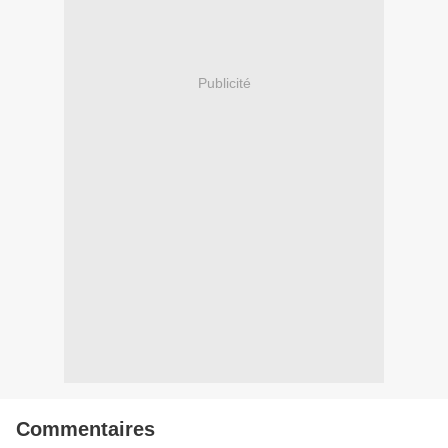
Publicité
Commentaires