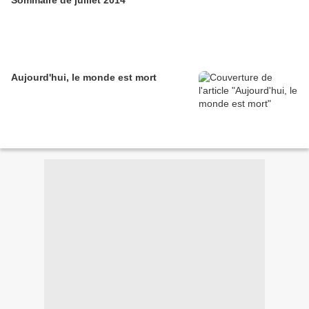
Sommaire de juillet 2014
Aujourd'hui, le monde est mort