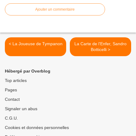
Ajouter un commentaire
< La Joueuse de Tympanon
La Carte de l'Enfer, Sandro
Botticelli >
Hébergé par Overblog
Top articles
Pages
Contact
Signaler un abus
C.G.U.
Cookies et données personnelles