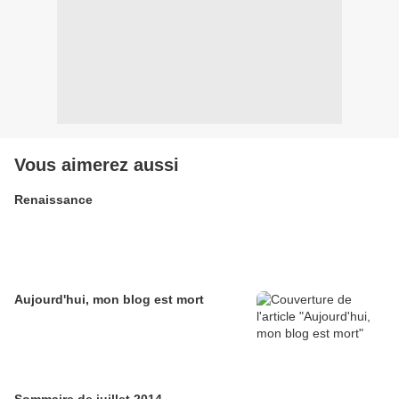
Vous aimerez aussi
Renaissance
Aujourd'hui, mon blog est mort