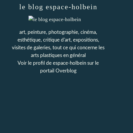
le blog espace-holbein
art, peinture, photographie, cinéma,
esthétique, critique d'art, expositions,
visites de galeries, tout ce qui concerne les
arts plastiques en général
Voir le profil de
espace-holbein
sur le
portail Overblog