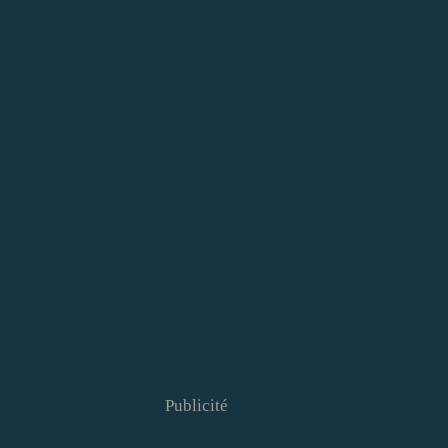
Publicité