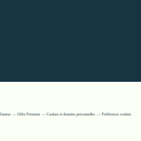
'auteur
Offre Premium
Cookies et données personnelles
Préférences cookies