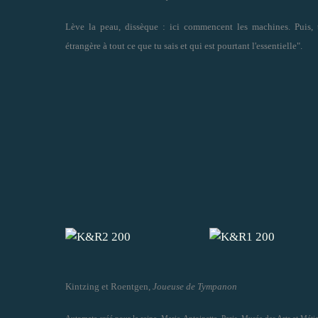
Lève la peau, dissèque : ici commencent les machines. Puis, 
étrangère à tout ce que tu sais et qui est pourtant l'essentielle".
Kintzing et Roentgen,
Joueuse de Tympanon