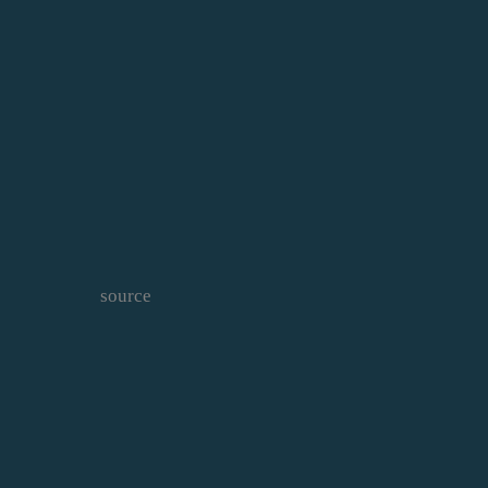
source