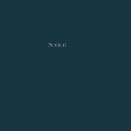
Publicité