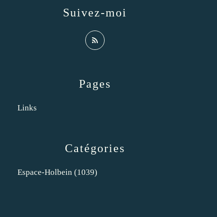
Suivez-moi
Pages
Links
Catégories
Espace-Holbein
(1039)