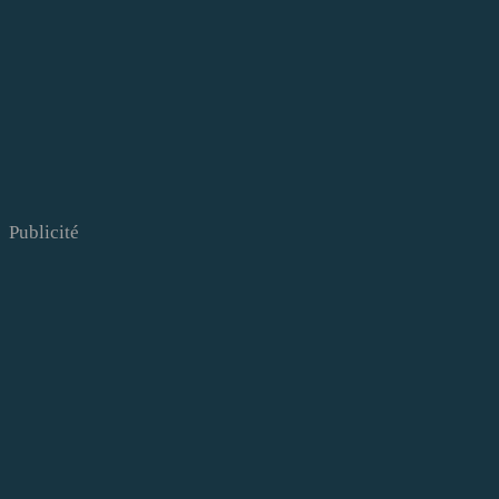
Publicité