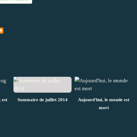
 est
Sommaire de juillet 2014
Aujourd'hui, le monde est
mort