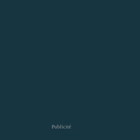
Publicité