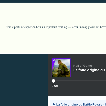
Voir le profil de
espace-holbein
sur le portail Overblog
Créer un blog gratuit sur Ove
Hall of Game
La folle origine du
0:00
La folle origine du Battle Royale -