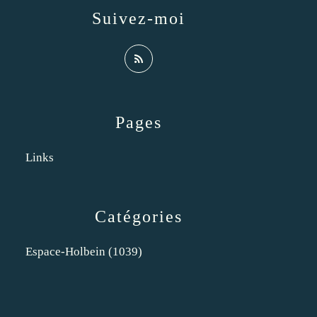
Suivez-moi
Pages
Links
Catégories
Espace-Holbein
(1039)