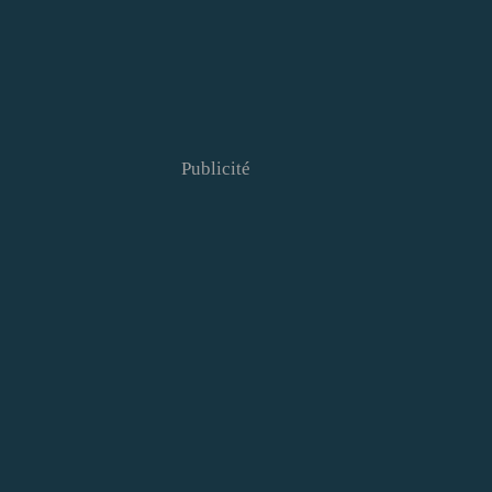
Publicité