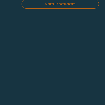
Ajouter un commentaire