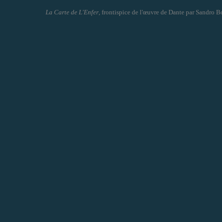
La Carte de L'Enfer
, frontispice de l'œuvre de Dante par Sandro Bo