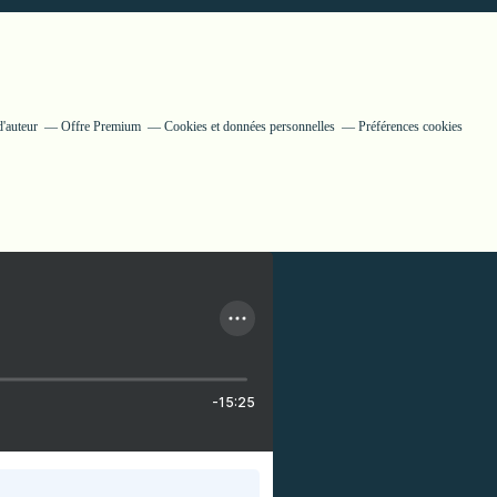
'auteur
Offre Premium
Cookies et données personnelles
Préférences cookies
-15:25