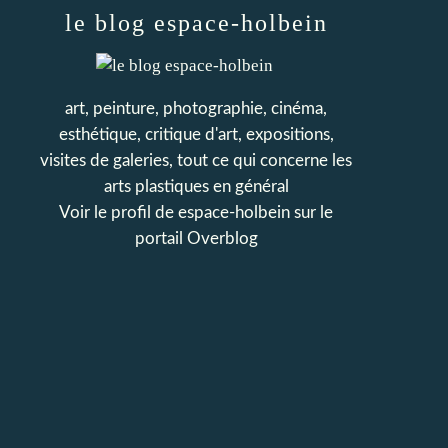
le blog espace-holbein
art, peinture, photographie, cinéma,
esthétique, critique d'art, expositions,
visites de galeries, tout ce qui concerne les
arts plastiques en général
Voir le profil de
espace-holbein
sur le
portail Overblog