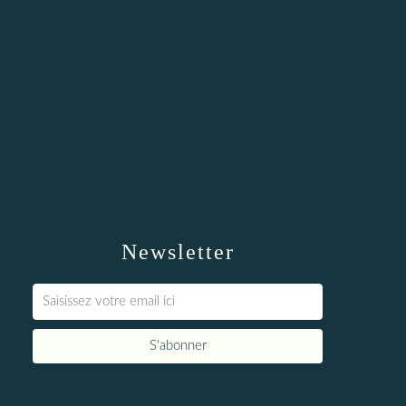
Newsletter