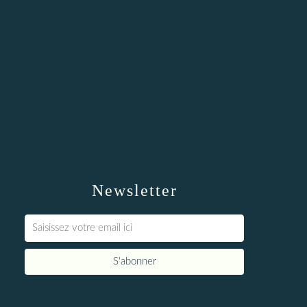
Newsletter