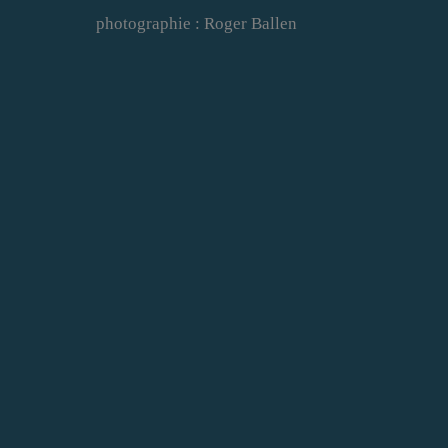
photographie : Roger Ballen