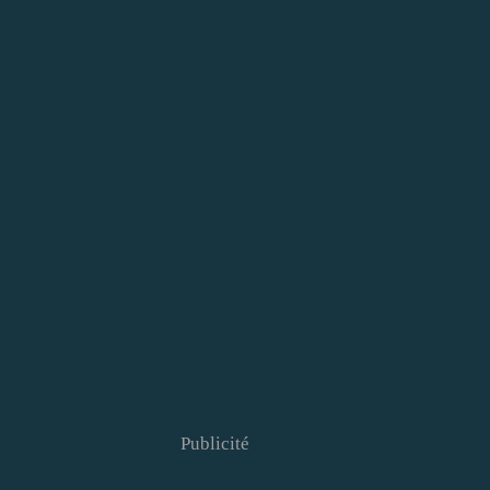
Publicité