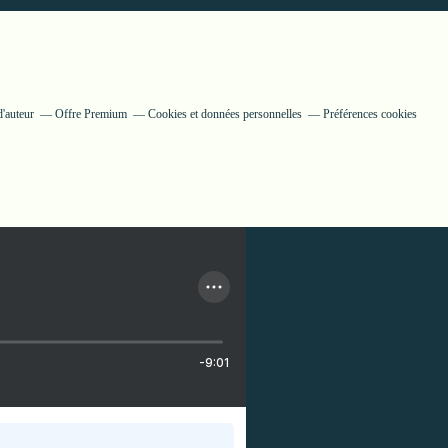
'auteur
Offre Premium
Cookies et données personnelles
Préférences cookies
-9:01