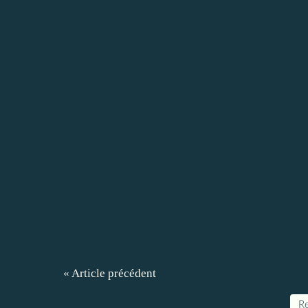
« Article précédent
Re