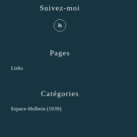
Suivez-moi
Pages
Links
Catégories
Espace-Holbein
(1039)