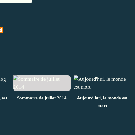
 est
Sommaire de juillet 2014
Aujourd'hui, le monde est
mort