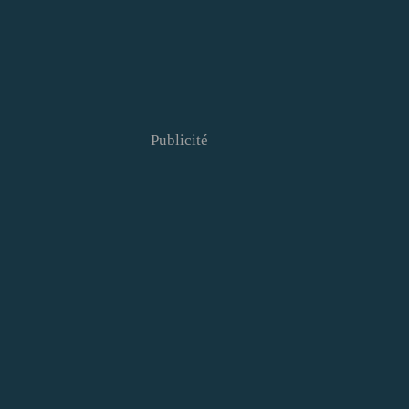
Publicité