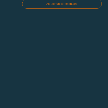
Ajouter un commentaire