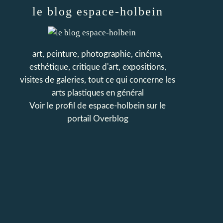
le blog espace-holbein
art, peinture, photographie, cinéma,
esthétique, critique d'art, expositions,
visites de galeries, tout ce qui concerne les
arts plastiques en général
Voir le profil de
espace-holbein
sur le
portail Overblog