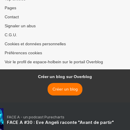
Pages
Contact
Signaler un abus
C.G.U.
Cookies et données personnelles
Préférences cookies
Voir le profil de espace-holbein sur le portail Overblog
Créer un blog sur Overblog
Créer un blog
FACE A - un podcast Purecharts
FACE A #30 : Eve Angeli raconte "Avant de partir"