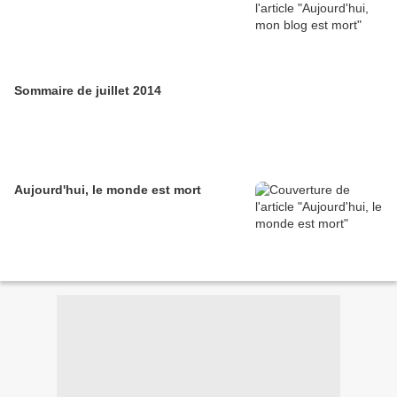
Sommaire de juillet 2014
Aujourd'hui, le monde est mort