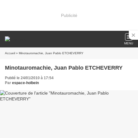
Publicité
MENU
Accueil
» Minotauromachie, Juan Pablo ETCHEVERRY
Minotauromachie, Juan Pablo ETCHEVERRY
Publié le 24/01/2010 à 17:54
Par
espace-holbein