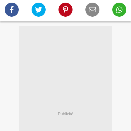
Publicité