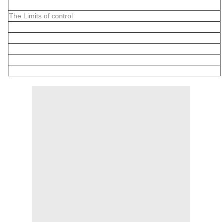
The Limits of control