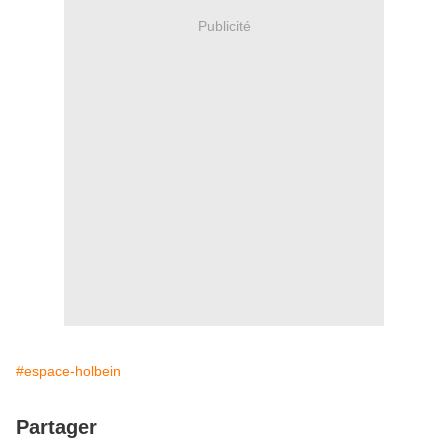
Publicité
#espace-holbein
Partager