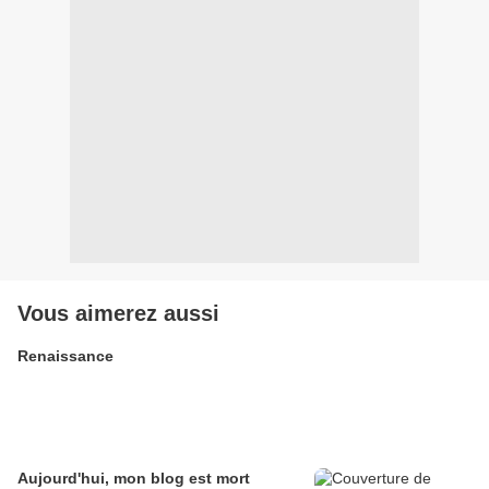
Vous aimerez aussi
Renaissance
Aujourd'hui, mon blog est mort