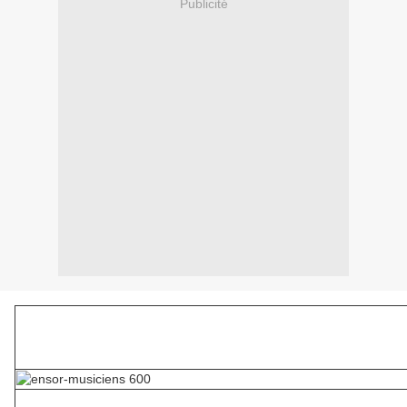
Publicité