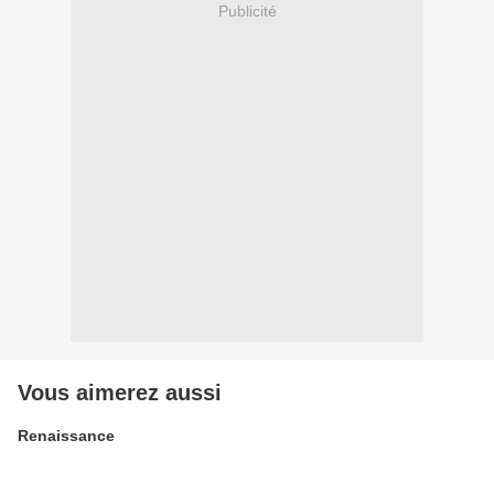
Publicité
Vous aimerez aussi
Renaissance