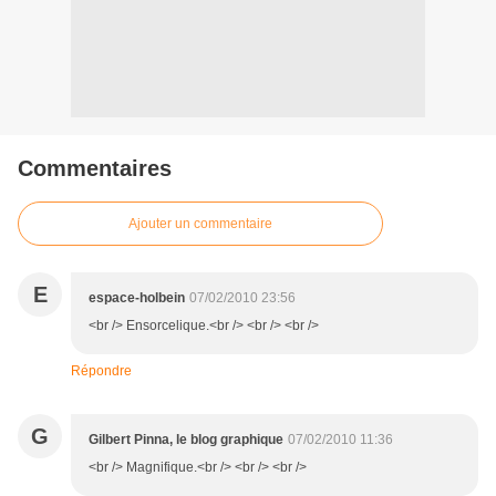
Commentaires
Ajouter un commentaire
E
espace-holbein
07/02/2010 23:56
<br /> Ensorcelique.<br /> <br /> <br />
Répondre
G
Gilbert Pinna, le blog graphique
07/02/2010 11:36
<br /> Magnifique.<br /> <br /> <br />