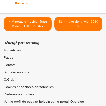
Répondre
< Minotauromachie, Juan
Sommaire de janvier 2010
Pablo ETCHEVERRY
>
Hébergé par Overblog
Top articles
Pages
Contact
Signaler un abus
C.G.U.
Cookies et données personnelles
Préférences cookies
Voir le profil de espace-holbein sur le portail Overblog