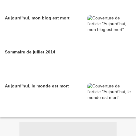
Aujourd'hui, mon blog est mort
Sommaire de juillet 2014
Aujourd'hui, le monde est mort