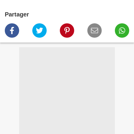
Partager