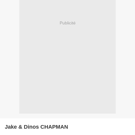
Publicité
Jake & Dinos CHAPMAN