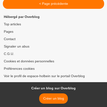
< Page précédente
Hébergé par Overblog
Top articles
Pages
Contact
Signaler un abus
C.G.U.
Cookies et données personnelles
Préférences cookies
Voir le profil de espace-holbein sur le portail Overblog
Créer un blog sur Overblog
Créer un blog