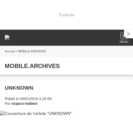
Publicité
MENU
Accueil
» MOBILE.ARCHIVES
MOBILE.ARCHIVES
UNKNOWN
Publié le 09/01/2010 à 20:06
Par
espace-holbein