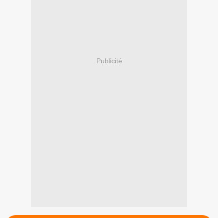
Publicité