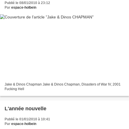
Publié le 08/01/2010 à 23:12
Par
espace-holbein
Jake & Dinos Chapman Jake & Dinos Chapman, Disasters of War IV, 2001
Fucking Hell
L'année nouvelle
Publié le 01/01/2010 à 10:41
Par
espace-holbein