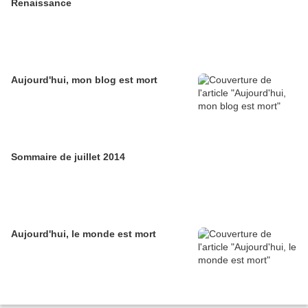
Renaissance
Aujourd'hui, mon blog est mort
Sommaire de juillet 2014
Aujourd'hui, le monde est mort