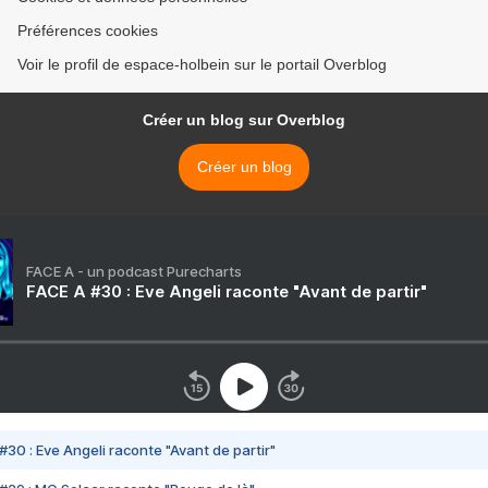
Préférences cookies
Voir le profil de espace-holbein sur le portail Overblog
Créer un blog sur Overblog
Créer un blog
FACE A - un podcast Purecharts
FACE A #30 : Eve Angeli raconte "Avant de partir"
#30 : Eve Angeli raconte "Avant de partir"