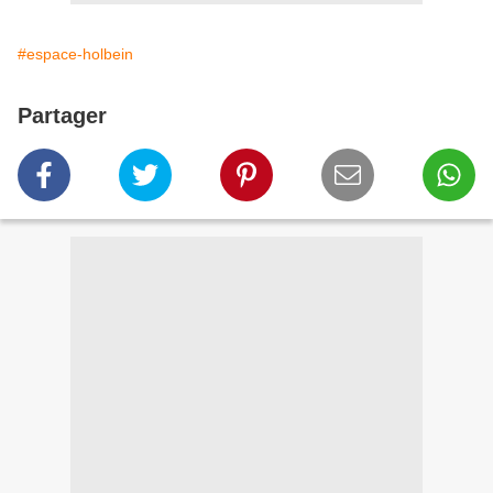
#espace-holbein
Partager