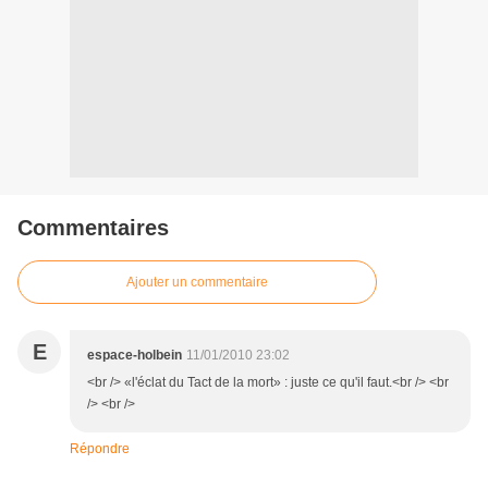
Commentaires
Ajouter un commentaire
E
espace-holbein
11/01/2010 23:02
<br /> «l'éclat du Tact de la mort» : juste ce qu'il faut.<br /> <br
/> <br />
Répondre