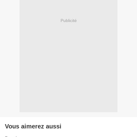
Publicité
Vous aimerez aussi