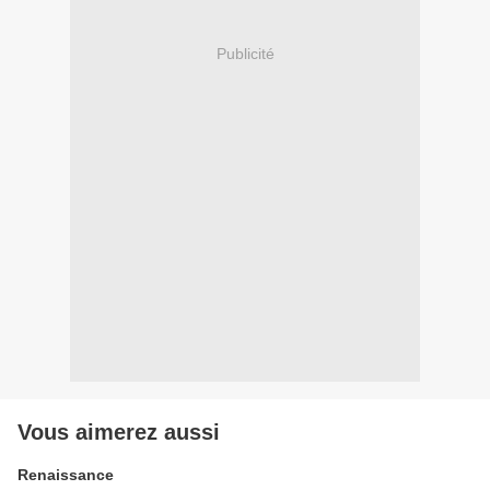
Publicité
Vous aimerez aussi
Renaissance