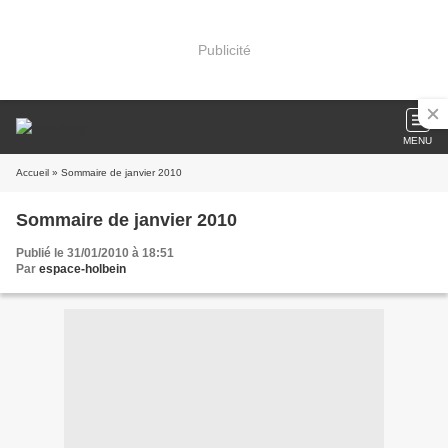
Publicité
MENU
Accueil
» Sommaire de janvier 2010
Sommaire de janvier 2010
Publié le 31/01/2010 à 18:51
Par
espace-holbein