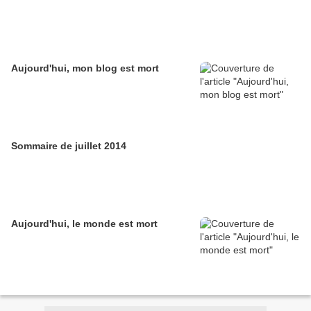
Aujourd'hui, mon blog est mort
Sommaire de juillet 2014
Aujourd'hui, le monde est mort