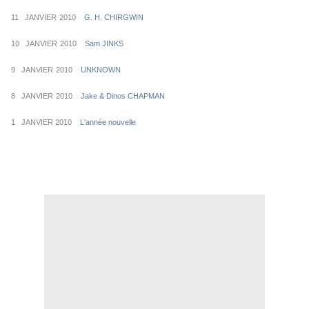
11 JANVIER
2010
G. H. CHIRGWIN
10 JANVIER
2010
Sam JINKS
9 JANVIER
2010
UNKNOWN
8 JANVIER
2010
Jake & Dinos CHAPMAN
1 JANVIER 2010
L'année nouvelle