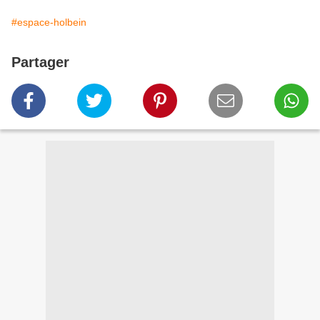
#espace-holbein
Partager