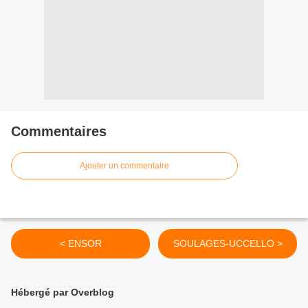
Commentaires
Ajouter un commentaire
< ENSOR
SOULAGES-UCCELLO >
Hébergé par Overblog