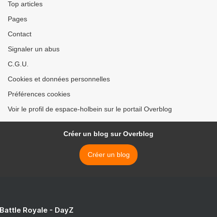
Top articles
Pages
Contact
Signaler un abus
C.G.U.
Cookies et données personnelles
Préférences cookies
Voir le profil de espace-holbein sur le portail Overblog
Créer un blog sur Overblog
Créer un blog
 Battle Royale - DayZ