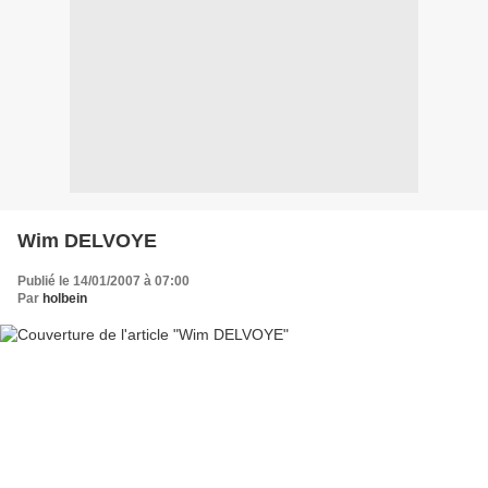
Wim DELVOYE
Publié le 14/01/2007 à 07:00
Par
holbein