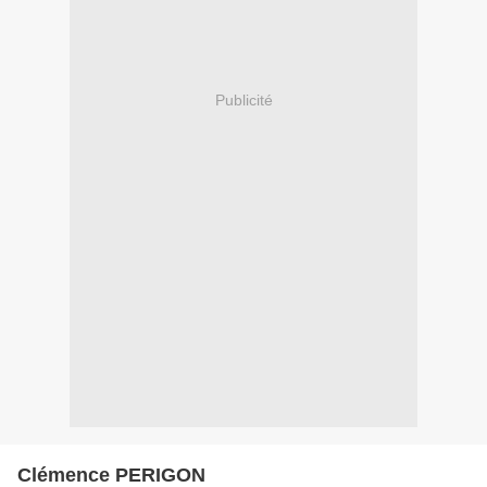
Publicité
Clémence PERIGON