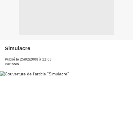
Simulacre
Publié le 25/02/2008 à 12:03
Par
holb