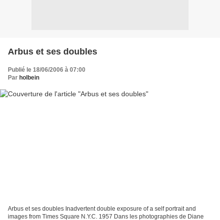
Arbus et ses doubles
Publié le 18/06/2006 à 07:00
Par
holbein
Arbus et ses doubles Inadvertent double exposure of a self portrait and
images from Times Square N.Y.C. 1957 Dans les photographies de Diane