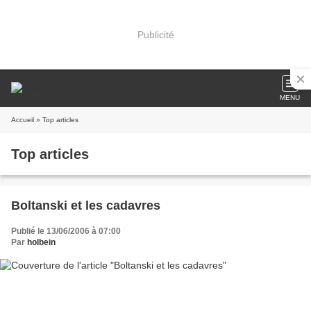
Publicité
MENU
Accueil
» Top articles
Top articles
Boltanski et les cadavres
Publié le 13/06/2006 à 07:00
Par
holbein