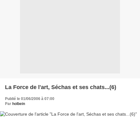
La Force de l'art, Séchas et ses chats...(6)
Publié le 01/06/2006 à 07:00
Par
holbein