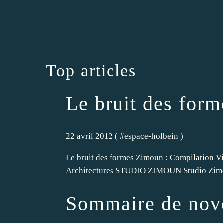
Top articles
Le bruit des form
22 avril 2012 ( #
espace-holbein
)
Le bruit des formes Zimoun : Compilation Vi
Architectures STUDIO ZIMOUN Studio Zi
Sommaire de nov