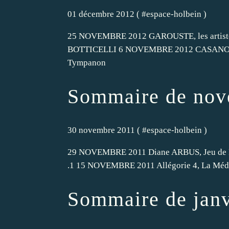
01 décembre 2012 ( #
espace-holbein
)
25 NOVEMBRE 2012 GAROUSTE, les artiste
BOTTICELLI 6 NOVEMBRE 2012 CASANOVA 
Tympanon
Sommaire de nov
30 novembre 2011 ( #
espace-holbein
)
29 NOVEMBRE 2011 Diane ARBUS, Jeu de 
.1 15 NOVEMBRE 2011 Allégorie 4, La Méd
Sommaire de janv