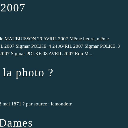
 2007
 de MAUBUISSON 29 AVRIL 2007 Même heure, même
L 2007 Sigmar POLKE .4 24 AVRIL 2007 Sigmar POLKE .3
2007 Sigmar POLKE 08 AVRIL 2007 Ron M...
 la photo ?
6 mai 1871 ? par source : lemondefr
 Dames