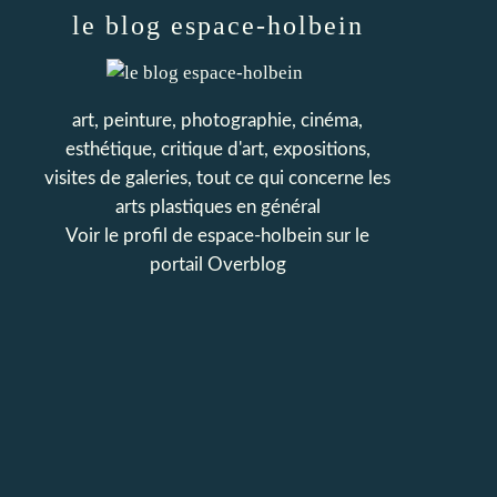
le blog espace-holbein
art, peinture, photographie, cinéma,
esthétique, critique d'art, expositions,
visites de galeries, tout ce qui concerne les
arts plastiques en général
Voir le profil de
espace-holbein
sur le
portail Overblog