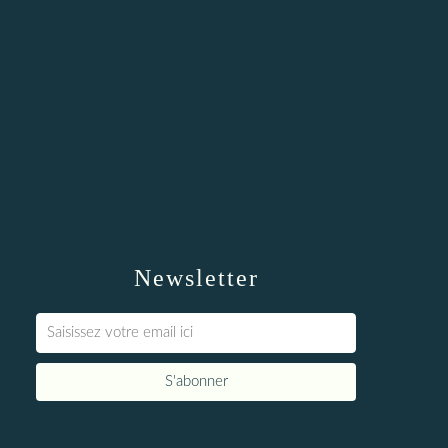
Newsletter