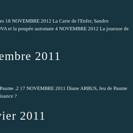
s 18 NOVEMBRE 2012 La Carte de l'Enfer, Sandro
et la poupée automate 4 NOVEMBRE 2012 La joueuse de
embre 2011
Paume .2 17 NOVEMBRE 2011 Diane ARBUS, Jeu de Paume
isance ?
ier 2011