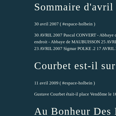
Sommaire d'avril
30 avril 2007 ( #
espace-holbein
)
30 AVRIL 2007 Pascal CONVERT - Abbaye
endroit - Abbaye de MAUBUISSON 25 AVRI
23 AVRIL 2007 Sigmar POLKE .2 17 AVRIL 
Courbet est-il sur
11 avril 2009 ( #
espace-holbein
)
Gustave Courbet était-il place Vendôme le 1
Au Bonheur Des