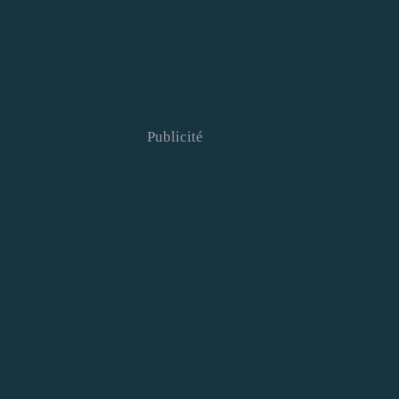
Publicité