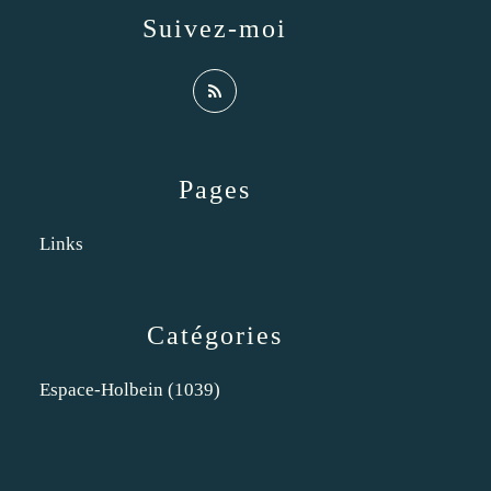
Suivez-moi
Pages
Links
Catégories
Espace-Holbein
(1039)