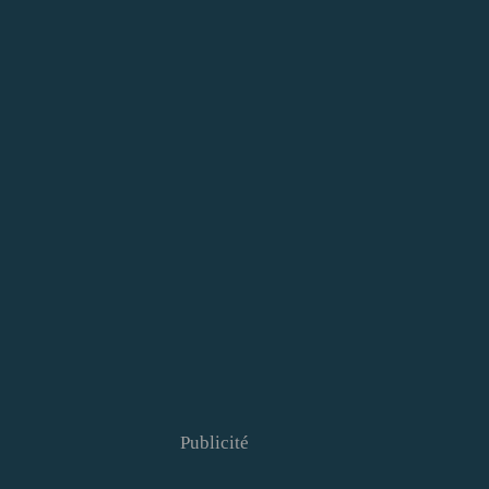
Publicité