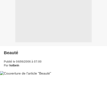
Beauté
Publié le 04/06/2006 à 07:00
Par
holbein