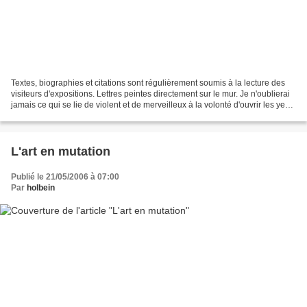
Textes, biographies et citations sont régulièrement soumis à la lecture des
visiteurs d'expositions. Lettres peintes directement sur le mur. Je n'oublierai
jamais ce qui se lie de violent et de merveilleux à la volonté d'ouvrir les yeux,
de voir en face...
L'art en mutation
Publié le 21/05/2006 à 07:00
Par
holbein