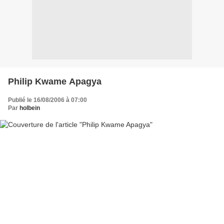
Philip Kwame Apagya
Publié le 16/08/2006 à 07:00
Par
holbein