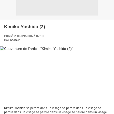
Kimiko Yoshida (2)
Publié le 06/09/2006 à 07:00
Par
holbein
Kimiko Yoshida se perdre dans un visage se perdre dans un visage se
perdre dans un visage se perdre dans un visage se perdre dans un visage