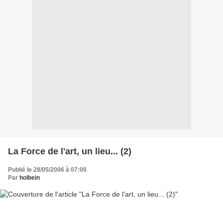
La Force de l'art, un lieu... (2)
Publié le 28/05/2006 à 07:00
Par
holbein