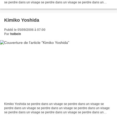
se perdre dans un visage se perdre dans un visage se perdre dans un
visage se perdre dans un visage photographie...
Kimiko Yoshida
Publié le 05/09/2006 à 07:00
Par
holbein
Kimiko Yoshida se perdre dans un visage se perdre dans un visage se
perdre dans un visage se perdre dans un visage se perdre dans un visage
se perdre dans un visage se perdre dans un visage se perdre dans un
visage se perdre dans un visage photographie...