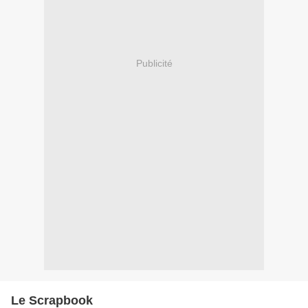
Publicité
Le Scrapbook