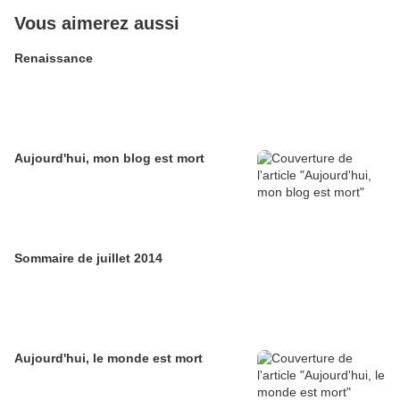
Vous aimerez aussi
Renaissance
Aujourd'hui, mon blog est mort
Sommaire de juillet 2014
Aujourd'hui, le monde est mort