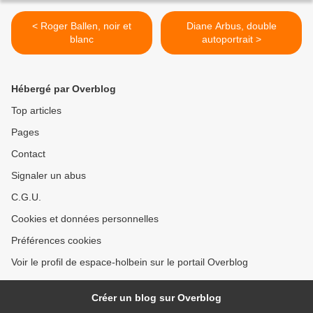
< Roger Ballen, noir et
Diane Arbus, double
blanc
autoportrait >
Hébergé par Overblog
Top articles
Pages
Contact
Signaler un abus
C.G.U.
Cookies et données personnelles
Préférences cookies
Voir le profil de espace-holbein sur le portail Overblog
Créer un blog sur Overblog