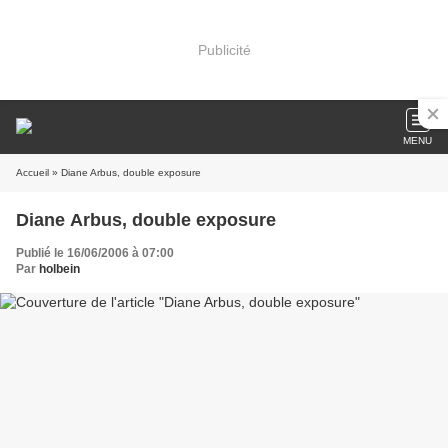
Publicité
MENU
Accueil
» Diane Arbus, double exposure
Diane Arbus, double exposure
Publié le 16/06/2006 à 07:00
Par
holbein