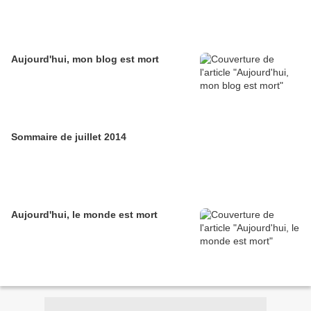
Aujourd'hui, mon blog est mort
Sommaire de juillet 2014
Aujourd'hui, le monde est mort