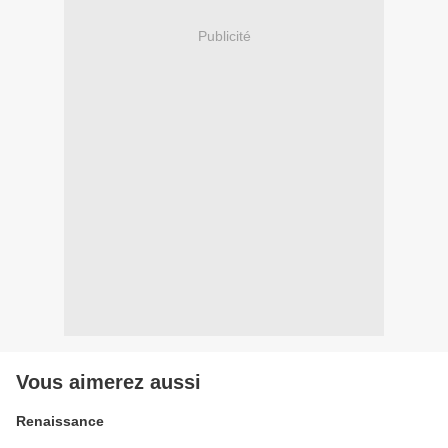
Publicité
Vous aimerez aussi
Renaissance