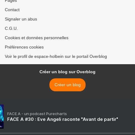
Pages
Contact
Signaler un abus
C.G.U.
Cookies et données personnelles
Préférences cookies
Voir le profil de espace-holbein sur le portail Overblog
Créer un blog sur Overblog
Créer un blog
FACE A - un podcast Purecharts
FACE A #30 : Eve Angeli raconte "Avant de partir"