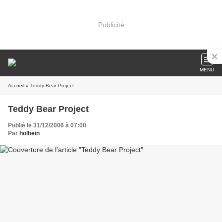
Publicité
MENU
Accueil
» Teddy Bear Project
Teddy Bear Project
Publié le 31/12/2006 à 07:00
Par
holbein