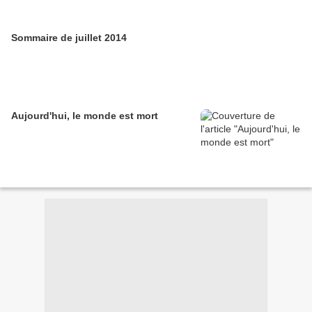
Sommaire de juillet 2014
Aujourd'hui, le monde est mort