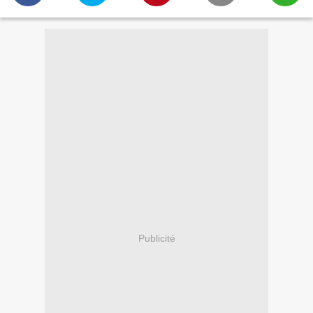
Publicité