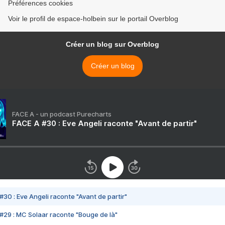
Préférences cookies
Voir le profil de espace-holbein sur le portail Overblog
Créer un blog sur Overblog
Créer un blog
FACE A - un podcast Purecharts
FACE A #30 : Eve Angeli raconte "Avant de partir"
#30 : Eve Angeli raconte "Avant de partir"
#29 : MC Solaar raconte "Bouge de là"