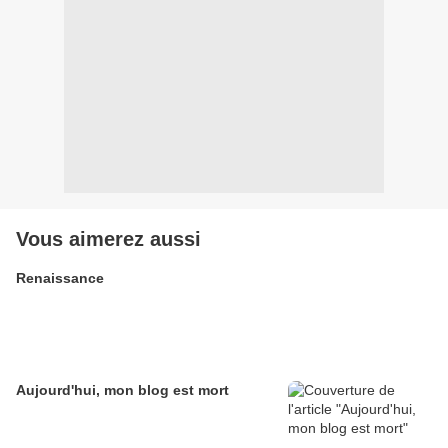
Vous aimerez aussi
Renaissance
Aujourd'hui, mon blog est mort