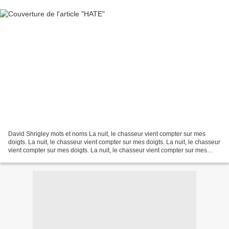
David Shrigley mots et noms La nuit, le chasseur vient compter sur mes
doigts. La nuit, le chasseur vient compter sur mes doigts. La nuit, le chasseur
vient compter sur mes doigts. La nuit, le chasseur vient compter sur mes
doigts. David Shrigley est...