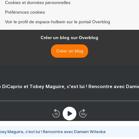
Cookies et données personnelles
Préférences cookies
Voir le profil de espace-holbein sur le portail Overblog
Créer un blog sur Overblog
Créer un blog
 DiCaprio et Tobey Maguire, c'est lui ! Rencontre avec Dam
bey Maguire, c'est lui ! Rencontre avec Damien Witecka