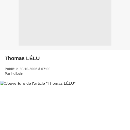
Thomas LÉLU
Publié le 30/10/2006 à 07:00
Par
holbein