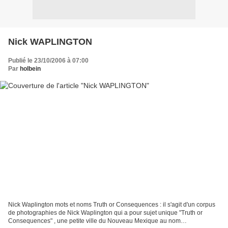
Nick WAPLINGTON
Publié le 23/10/2006 à 07:00
Par
holbein
Nick Waplington mots et noms Truth or Consequences : il s'agit d'un corpus
de photographies de Nick Waplington qui a pour sujet unique "Truth or
Consequences" , une petite ville du Nouveau Mexique au nom